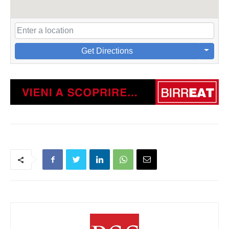
Get Directions