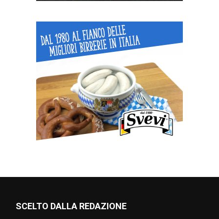
SCELTO DALLA REDAZIONE