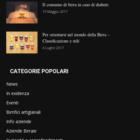
Il consumo di birra in caso di diabete
15 Maggio 2017
Per orientarsi nel mondo della Birra –
Classificazione e stili
6 Luglio 2017
CATEGORIE POPOLARI
News
In evidenza
Eventi
Birrifici artigianali
Info aziende
Aziende Birraie