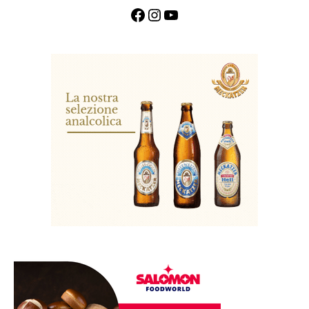
Facebook
Instagram
YouTube