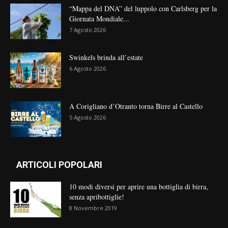
“Mappa del DNA” del luppolo con Carlsberg per la
Giornata Mondiale...
7 Agosto 2026
Swinkels brinda all’estate
6 Agosto 2026
A Corigliano d’Otranto torna Birre al Castello
5 Agosto 2026
ARTICOLI POPOLARI
10 modi diversi per aprire una bottiglia di birra,
senza apribottiglie!
8 Novembre 2019