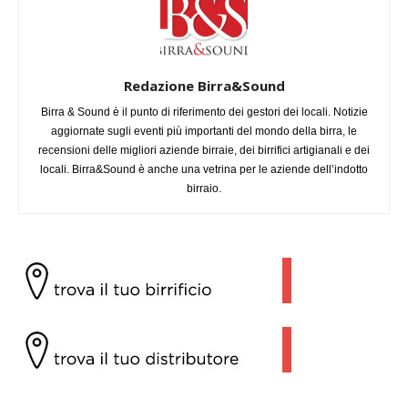
Redazione Birra&Sound
Birra & Sound è il punto di riferimento dei gestori dei locali. Notizie
aggiornate sugli eventi più importanti del mondo della birra, le
recensioni delle migliori aziende birraie, dei birrifici artigianali e dei
locali. Birra&Sound è anche una vetrina per le aziende dell’indotto
birraio.