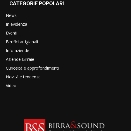
CATEGORIE POPOLARI
News
In evidenza
Eventi
Birrifici artigianali
Info aziende
Aziende Birraie
Curiosità e approfondimenti
Novità e tendenze
Video