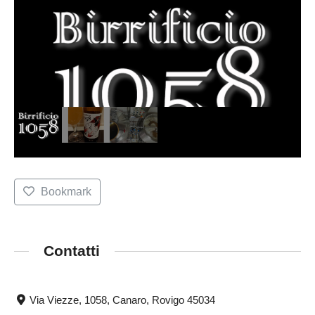
Bookmark
Contatti
Via Viezze, 1058, Canaro, Rovigo 45034