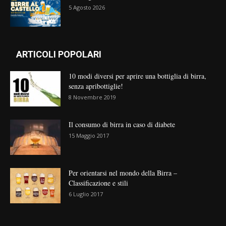
5 Agosto 2026
ARTICOLI POPOLARI
10 modi diversi per aprire una bottiglia di birra,
senza apribottiglie!
8 Novembre 2019
Il consumo di birra in caso di diabete
15 Maggio 2017
Per orientarsi nel mondo della Birra –
Classificazione e stili
6 Luglio 2017