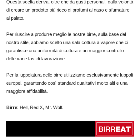
Questa scelta deriva, oltre che da gusti personali, dalla volontà
di creare un prodotto più ricco di profumi al naso e sfumature
al palato.
Per riuscire a produrre meglio le nostre birre, sulla base del
nostro stile, abbiamo scelto una sala cottura a vapore che ci
garantisce una uniformità di cottura e un maggior controllo
delle varie fasi di lavorazione.
Per la luppolatura delle birre utilizziamo esclusivamente luppoli
europei, garantendo così standard qualitativi molto alti e una
maggiore affidabilità.
Birre
: Hell, Red X, Mr. Wolf.