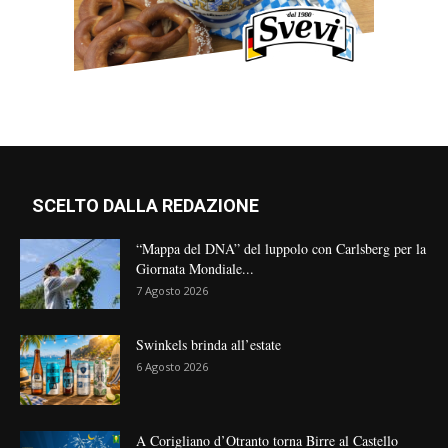
SCELTO DALLA REDAZIONE
“Mappa del DNA” del luppolo con Carlsberg per la
Giornata Mondiale...
7 Agosto 2026
Swinkels brinda all’estate
6 Agosto 2026
A Corigliano d’Otranto torna Birre al Castello