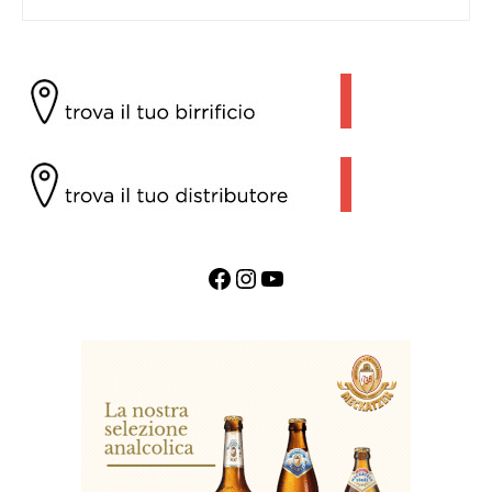
Facebook
Instagram
YouTube