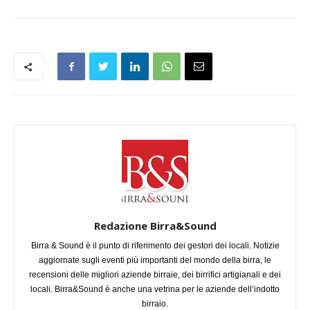
Redazione Birra&Sound
Birra & Sound è il punto di riferimento dei gestori dei locali. Notizie
aggiornate sugli eventi più importanti del mondo della birra, le
recensioni delle migliori aziende birraie, dei birrifici artigianali e dei
locali. Birra&Sound è anche una vetrina per le aziende dell’indotto
birraio.