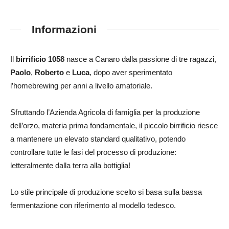
Informazioni
Il
birrificio 1058
nasce a Canaro dalla passione di tre ragazzi,
Paolo
,
Roberto
e
Luca
, dopo aver sperimentato
l’homebrewing per anni a livello amatoriale.
Sfruttando l’Azienda Agricola di famiglia per la produzione
dell’orzo, materia prima fondamentale, il piccolo birrificio riesce
a mantenere un elevato standard qualitativo, potendo
controllare tutte le fasi del processo di produzione:
letteralmente dalla terra alla bottiglia!
Lo stile principale di produzione scelto si basa sulla bassa
fermentazione con riferimento al modello tedesco.