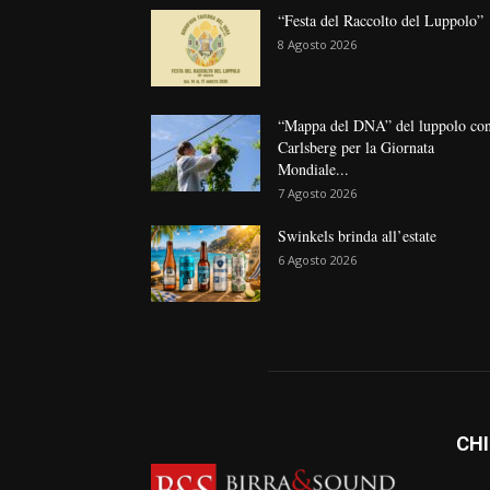
“Festa del Raccolto del Luppolo”
8 Agosto 2026
“Mappa del DNA” del luppolo co
Carlsberg per la Giornata
Mondiale...
7 Agosto 2026
Swinkels brinda all’estate
6 Agosto 2026
CHI