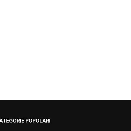
ATEGORIE POPOLARI