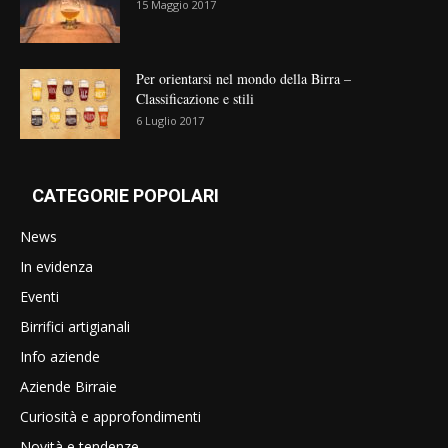
15 Maggio 2017
Per orientarsi nel mondo della Birra –
Classificazione e stili
6 Luglio 2017
CATEGORIE POPOLARI
News
In evidenza
Eventi
Birrifici artigianali
Info aziende
Aziende Birraie
Curiosità e approfondimenti
Novità e tendenze