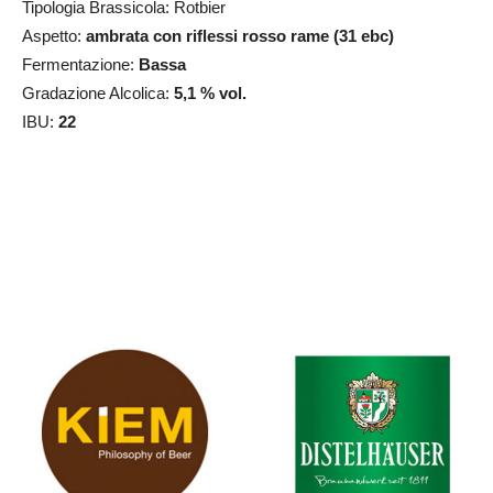
Tipologia Brassicola: Rotbier
Aspetto:
ambrata con riflessi rosso rame (31 ebc)
Fermentazione:
Bassa
Gradazione Alcolica:
5,1 % vol.
IBU:
22