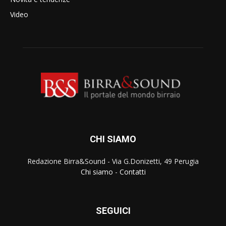
Video
CHI SIAMO
Redazione Birra&Sound - Via G.Donizetti, 49 Perugia
Chi siamo
-
Contatti
SEGUICI