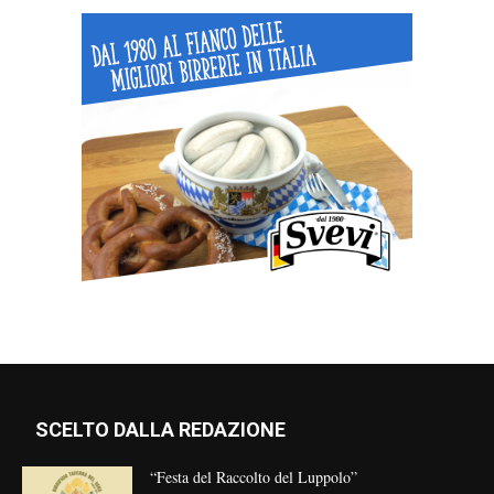
SCELTO DALLA REDAZIONE
“Festa del Raccolto del Luppolo”