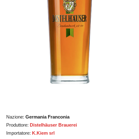
Nazione:
Germania Franconia
Produttore:
Distelhäuser Brauerei
Importatore:
K.Kiem srl