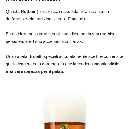
Questa
Rotbier
(birra rossa) nasce da un’antica ricetta
dell’arte birraria tradizionale della Franconia.
È una birra molto amata dagli intenditori per la sua morbida
persistenza e il suo accenno di dolcezza.
Una varietà di
malti
speciali accuratamente scelti le conferisce
quella leggera nota caramellata che la rendono inconfondibile –
una vera carezza per il palato
!