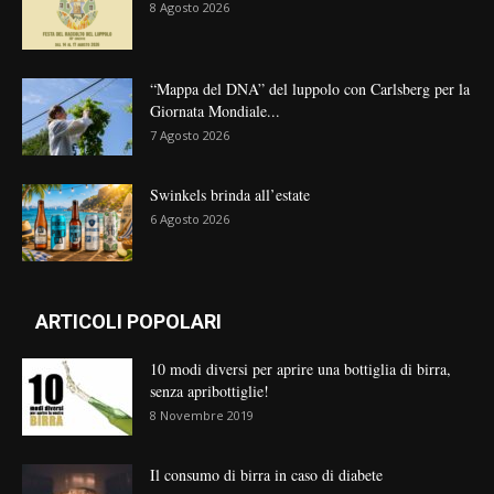
8 Agosto 2026
“Mappa del DNA” del luppolo con Carlsberg per la
Giornata Mondiale...
7 Agosto 2026
Swinkels brinda all’estate
6 Agosto 2026
ARTICOLI POPOLARI
10 modi diversi per aprire una bottiglia di birra,
senza apribottiglie!
8 Novembre 2019
Il consumo di birra in caso di diabete