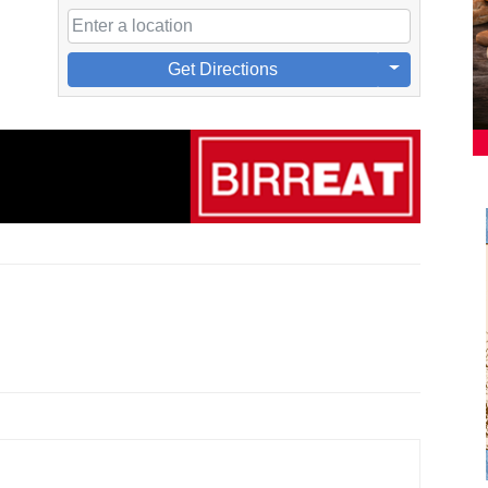
Get Directions