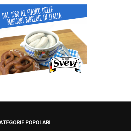
ATEGORIE POPOLARI