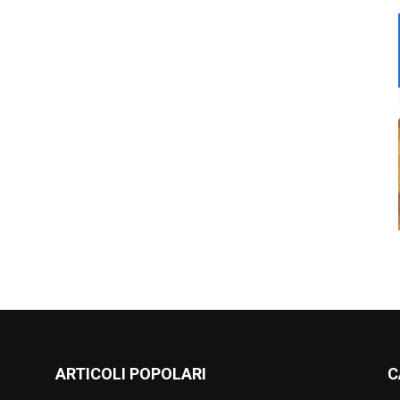
ARTICOLI POPOLARI
C