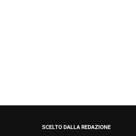
SCELTO DALLA REDAZIONE