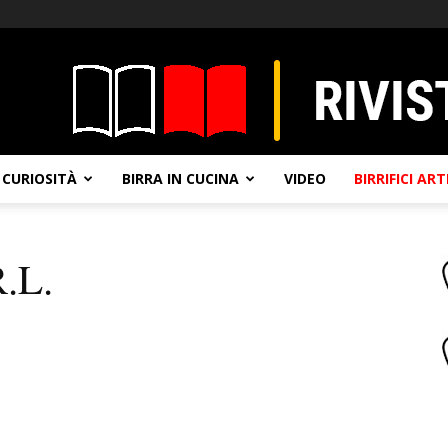
CURIOSITÀ
BIRRA IN CUCINA
VIDEO
BIRRIFICI AR
.L.