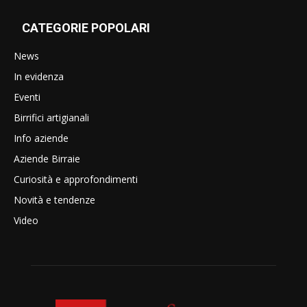
CATEGORIE POPOLARI
News
In evidenza
Eventi
Birrifici artigianali
Info aziende
Aziende Birraie
Curiosità e approfondimenti
Novità e tendenze
Video