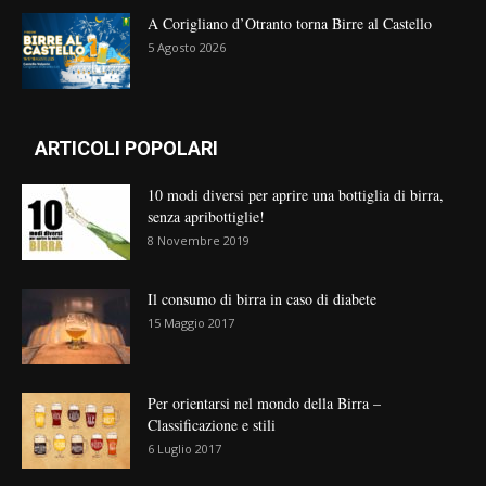
A Corigliano d’Otranto torna Birre al Castello
5 Agosto 2026
ARTICOLI POPOLARI
10 modi diversi per aprire una bottiglia di birra,
senza apribottiglie!
8 Novembre 2019
Il consumo di birra in caso di diabete
15 Maggio 2017
Per orientarsi nel mondo della Birra –
Classificazione e stili
6 Luglio 2017