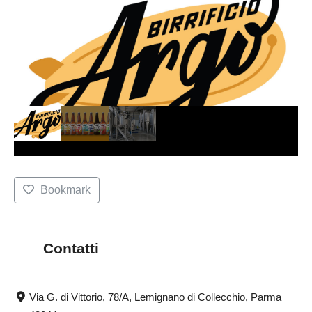
Bookmark
Contatti
Via G. di Vittorio, 78/A, Lemignano di Collecchio, Parma