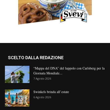
SCELTO DALLA REDAZIONE
“Mappa del DNA” del luppolo con Carlsberg per la
Giornata Mondiale...
7 Agosto 2026
Swinkels brinda all’estate
6 Agosto 2026