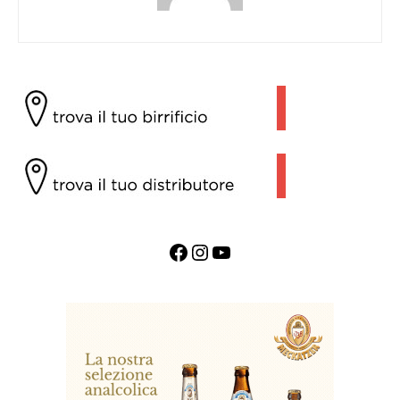
Facebook
Instagram
YouTube