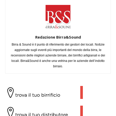
Redazione Birra&Sound
Birra & Sound è il punto di riferimento dei gestori dei locali. Notizie
aggiornate sugli eventi più importanti del mondo della birra, le
recensioni delle migliori aziende birraie, dei birrifici artigianali e dei
locali. Birra&Sound è anche una vetrina per le aziende dell’indotto
birraio.