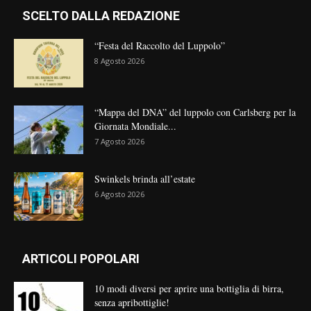
SCELTO DALLA REDAZIONE
“Festa del Raccolto del Luppolo”
8 Agosto 2026
“Mappa del DNA” del luppolo con Carlsberg per la
Giornata Mondiale...
7 Agosto 2026
Swinkels brinda all’estate
6 Agosto 2026
ARTICOLI POPOLARI
10 modi diversi per aprire una bottiglia di birra,
senza apribottiglie!