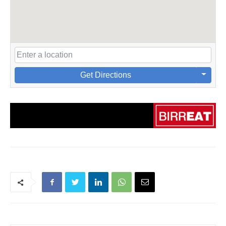
Get Directions