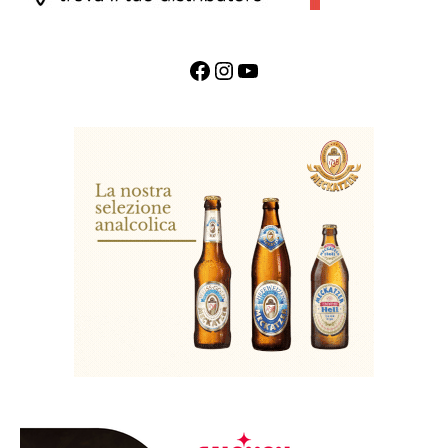
Facebook
Instagram
YouTube