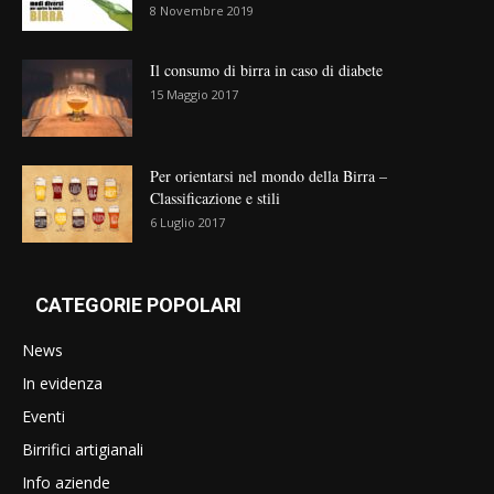
8 Novembre 2019
Il consumo di birra in caso di diabete
15 Maggio 2017
Per orientarsi nel mondo della Birra –
Classificazione e stili
6 Luglio 2017
CATEGORIE POPOLARI
News
In evidenza
Eventi
Birrifici artigianali
Info aziende