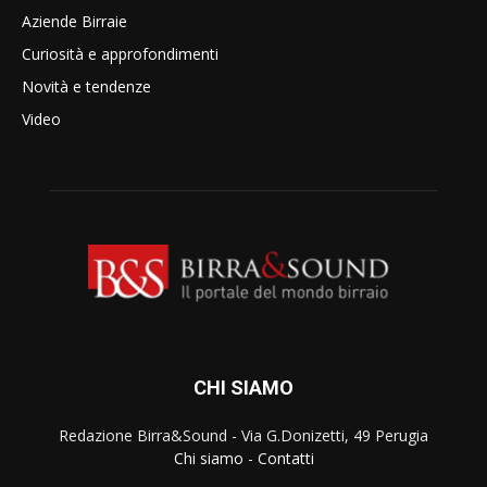
Aziende Birraie
Curiosità e approfondimenti
Novità e tendenze
Video
CHI SIAMO
Redazione Birra&Sound - Via G.Donizetti, 49 Perugia
Chi siamo
-
Contatti