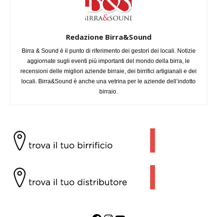
Redazione Birra&Sound
Birra & Sound è il punto di riferimento dei gestori dei locali. Notizie
aggiornate sugli eventi più importanti del mondo della birra, le
recensioni delle migliori aziende birraie, dei birrifici artigianali e dei
locali. Birra&Sound è anche una vetrina per le aziende dell’indotto
birraio.