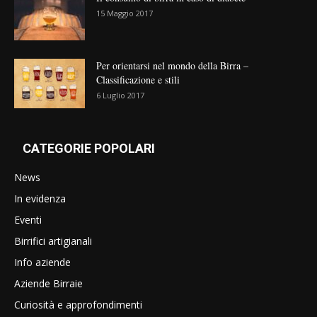
15 Maggio 2017
Per orientarsi nel mondo della Birra –
Classificazione e stili
6 Luglio 2017
CATEGORIE POPOLARI
News
In evidenza
Eventi
Birrifici artigianali
Info aziende
Aziende Birraie
Curiosità e approfondimenti