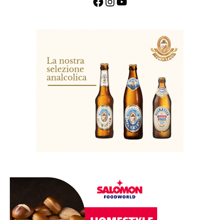
Facebook
Instagram
YouTube