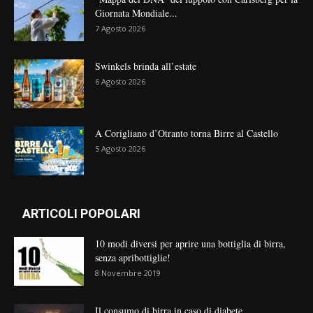
Giornata Mondiale...
7 Agosto 2026
Swinkels brinda all’estate
6 Agosto 2026
A Corigliano d’Otranto torna Birre al Castello
5 Agosto 2026
ARTICOLI POPOLARI
10 modi diversi per aprire una bottiglia di birra,
senza apribottiglie!
8 Novembre 2019
Il consumo di birra in caso di diabete