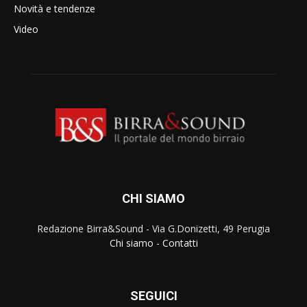
Novità e tendenze
Video
CHI SIAMO
Redazione Birra&Sound - Via G.Donizetti, 49 Perugia
Chi siamo
-
Contatti
SEGUICI