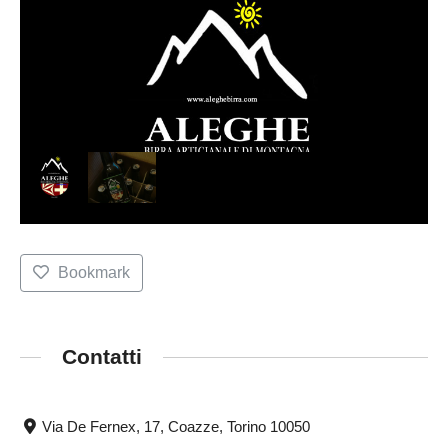
Bookmark
Contatti
Via De Fernex, 17, Coazze, Torino 10050