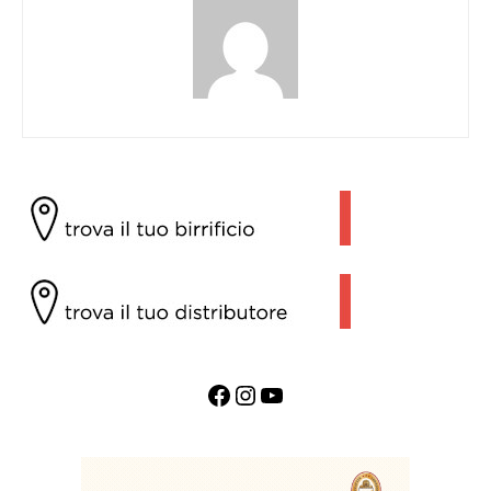
Facebook
Instagram
YouTube