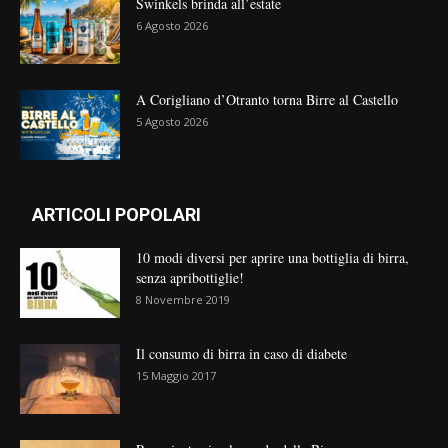
Swinkels brinda all’estate
6 Agosto 2026
A Corigliano d’Otranto torna Birre al Castello
5 Agosto 2026
ARTICOLI POPOLARI
10 modi diversi per aprire una bottiglia di birra,
senza apribottiglie!
8 Novembre 2019
Il consumo di birra in caso di diabete
15 Maggio 2017