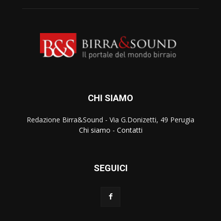
CHI SIAMO
Redazione Birra&Sound - Via G.Donizetti, 49 Perugia
Chi siamo
-
Contatti
SEGUICI