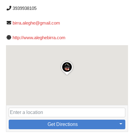
3939938105
birra.aleghe@gmail.com
http://www.aleghebirra.com
Get Directions