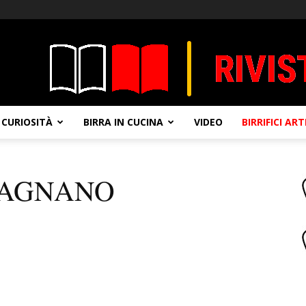
CURIOSITÀ
BIRRA IN CUCINA
VIDEO
BIRRIFICI AR
PAGNANO