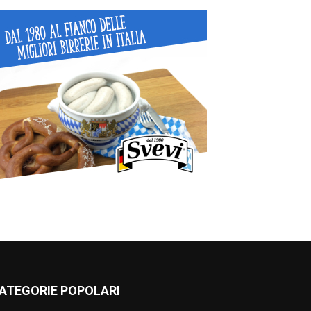
ATEGORIE POPOLARI