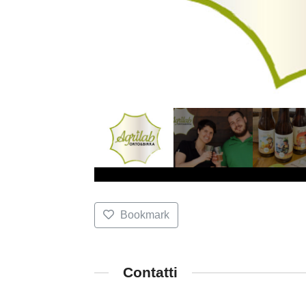
Bookmark
Contatti