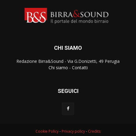
CHI SIAMO
Redazione Birra&Sound - Via G.Donizetti, 49 Perugia
Chi siamo
-
Contatti
SEGUICI
Cookie Policy
-
Privacy policy
-
Credits