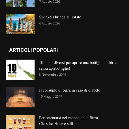
7 Agosto 2026
Swinkels brinda all’estate
6 Agosto 2026
ARTICOLI POPOLARI
10 modi diversi per aprire una bottiglia di birra,
senza apribottiglie!
8 Novembre 2019
Il consumo di birra in caso di diabete
15 Maggio 2017
Per orientarsi nel mondo della Birra –
Classificazione e stili