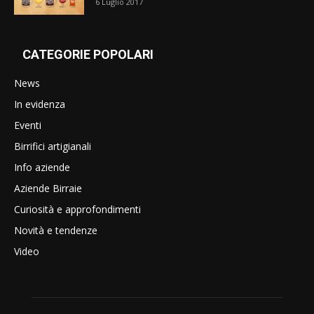
6 Luglio 2017
CATEGORIE POPOLARI
News
In evidenza
Eventi
Birrifici artigianali
Info aziende
Aziende Birraie
Curiosità e approfondimenti
Novità e tendenze
Video