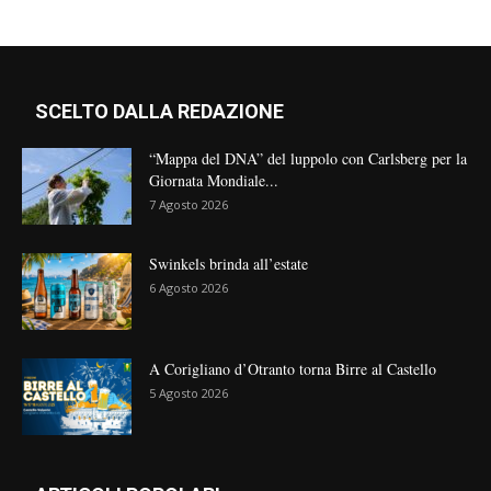
SCELTO DALLA REDAZIONE
“Mappa del DNA” del luppolo con Carlsberg per la
Giornata Mondiale...
7 Agosto 2026
Swinkels brinda all’estate
6 Agosto 2026
A Corigliano d’Otranto torna Birre al Castello
5 Agosto 2026