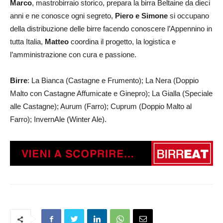
Marco
, mastrobirraio storico, prepara la birra Beltaine da dieci
anni e ne conosce ogni segreto,
Piero e Simone
si occupano
della distribuzione delle birre facendo conoscere l’Appennino in
tutta Italia,
Matteo
coordina il progetto, la logistica e
l’amministrazione con cura e passione.
Birre
: La Bianca (Castagne e Frumento); La Nera (Doppio
Malto con Castagne Affumicate e Ginepro); La Gialla (Speciale
alle Castagne); Aurum (Farro); Cuprum (Doppio Malto al
Farro); InvernAle (Winter Ale).