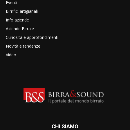
Eventi
Birrifici artigianali
Info aziende
Aziende Birraie
Curiosità e approfondimenti
Novità e tendenze
Video
CHI SIAMO