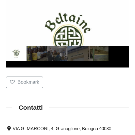
Bookmark
Contatti
VIA G. MARCONI, 4, Granaglione, Bologna 40030