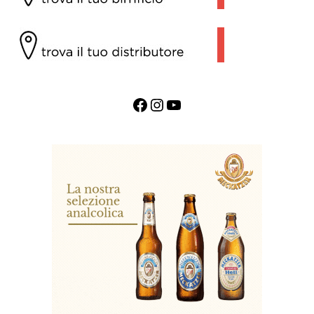
Facebook
Instagram
YouTube