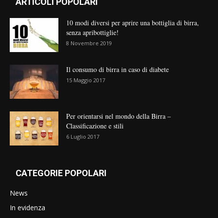
ARTICOLI POPOLARI
10 modi diversi per aprire una bottiglia di birra,
senza apribottiglie!
8 Novembre 2019
Il consumo di birra in caso di diabete
15 Maggio 2017
Per orientarsi nel mondo della Birra –
Classificazione e stili
6 Luglio 2017
CATEGORIE POPOLARI
News
In evidenza