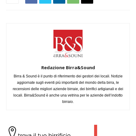
Redazione Birra&Sound
Birra & Sound è il punto di riferimento dei gestori dei locali. Notizie
aggiornate sugli eventi più importanti del mondo della birra, le
recensioni delle migliori aziende birraie, dei birrifici artigianali e dei
locali. Birra&Sound è anche una vetrina per le aziende dell’indotto
birraio.