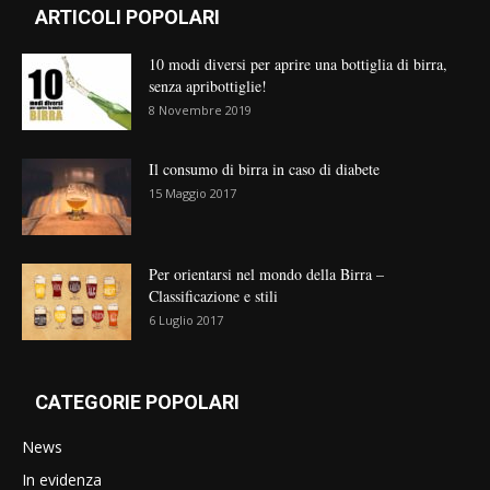
ARTICOLI POPOLARI
10 modi diversi per aprire una bottiglia di birra,
senza apribottiglie!
8 Novembre 2019
Il consumo di birra in caso di diabete
15 Maggio 2017
Per orientarsi nel mondo della Birra –
Classificazione e stili
6 Luglio 2017
CATEGORIE POPOLARI
News
In evidenza