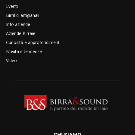
Eventi
Birrifici artigianali
Info aziende
Aziende Birraie
Curiosità e approfondimenti
Novità e tendenze
Video
CHI SIAMO