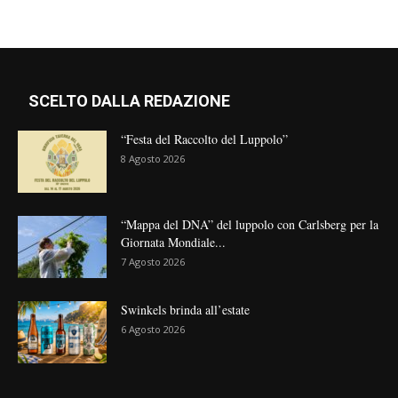
SCELTO DALLA REDAZIONE
“Festa del Raccolto del Luppolo”
8 Agosto 2026
“Mappa del DNA” del luppolo con Carlsberg per la
Giornata Mondiale...
7 Agosto 2026
Swinkels brinda all’estate
6 Agosto 2026