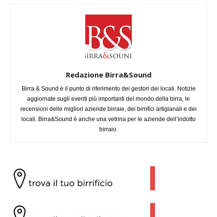
Redazione Birra&Sound
Birra & Sound è il punto di riferimento dei gestori dei locali. Notizie
aggiornate sugli eventi più importanti del mondo della birra, le
recensioni delle migliori aziende birraie, dei birrifici artigianali e dei
locali. Birra&Sound è anche una vetrina per le aziende dell’indotto
birraio.