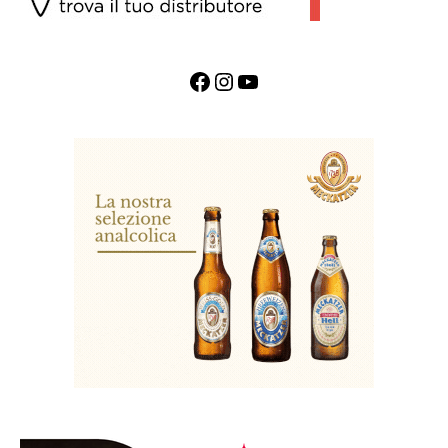
Facebook
Instagram
YouTube