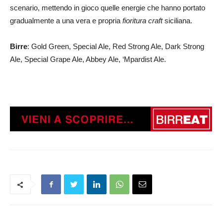
scenario, mettendo in gioco quelle energie che hanno portato
gradualmente a una vera e propria
fioritura craft
siciliana.
Birre
: Gold Green, Special Ale, Red Strong Ale, Dark Strong
Ale, Special Grape Ale, Abbey Ale, ‘Mpardist Ale.