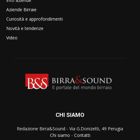
Info aziende
Aziende Birraie
Curiosità e approfondimenti
Novità e tendenze
Video
CHI SIAMO
Redazione Birra&Sound - Via G.Donizetti, 49 Perugia
Chi siamo
-
Contatti