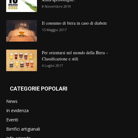
8 Novembre 2019
Il consumo di birra in caso di diabete
15 Maggio 2017
Per orientarsi nel mondo della Birra –
Classificazione e stili
6 Luglio 2017
CATEGORIE POPOLARI
News
In evidenza
Eventi
Birrifici artigianali