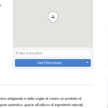
a
Get Directions
irra artigianale e dalla voglia di creare un prodotto di
re autentico, grazie all’utilizzo di ingredienti naturali.