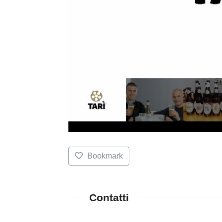
Bookmark
Contatti