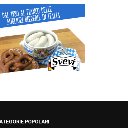
ATEGORIE POPOLARI