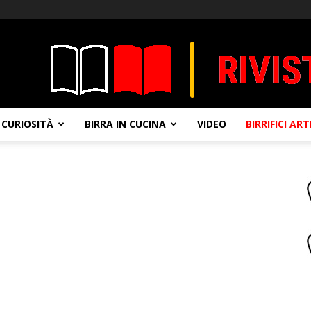
CURIOSITÀ
BIRRA IN CUCINA
VIDEO
BIRRIFICI AR