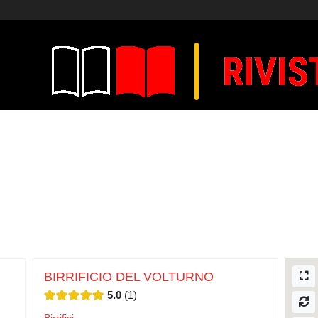
BIRRIFICIO DEL VOLTURNO
5.0
1