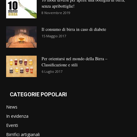
senza apribottiglie!
8 Novembre 2019
Il consumo di birra in caso di diabete
15 Maggio 2017
Per orientarsi nel mondo della Birra –
Classificazione e stili
6 Luglio 2017
CATEGORIE POPOLARI
News
In evidenza
Eventi
Birrifici artigianali