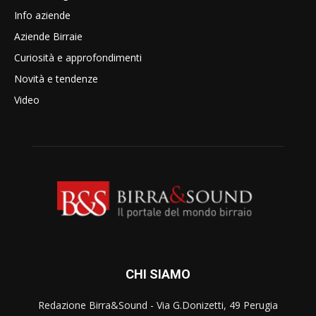
Info aziende
Aziende Birraie
Curiosità e approfondimenti
Novità e tendenze
Video
CHI SIAMO
Redazione Birra&Sound - Via G.Donizetti, 49 Perugia