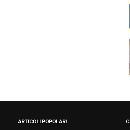
ARTICOLI POPOLARI
C