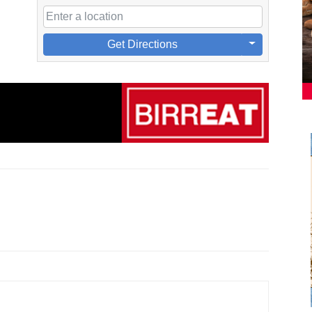
Get Directions