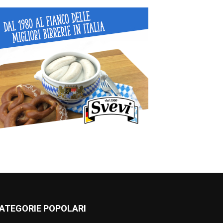
ATEGORIE POPOLARI