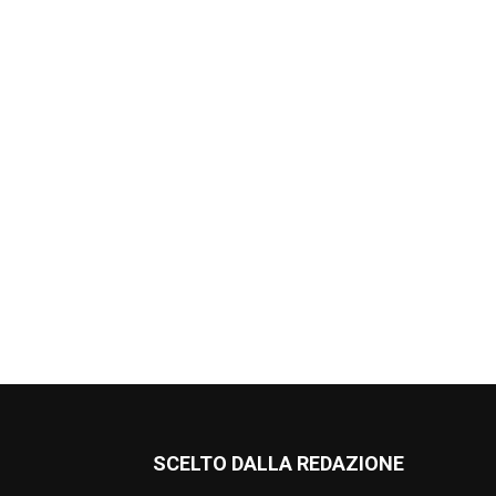
SCELTO DALLA REDAZIONE