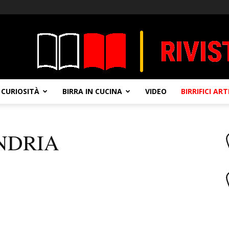
CURIOSITÀ
BIRRA IN CUCINA
VIDEO
BIRRIFICI AR
NDRIA