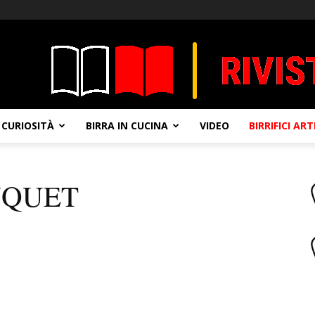
CURIOSITÀ
BIRRA IN CUCINA
VIDEO
BIRRIFICI AR
NQUET