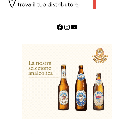
Facebook
Instagram
YouTube