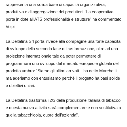
rappresenta una solida base di capacità organizzativa,
produttiva e di aggregazione dei produttori: “La cooperativa
porta in dote all’ATS professionalità e strutture” ha commentato
Volpi.
La Deltafina Srl porta invece alla compagine una forte capacità
di sviluppo della seconda fase di trasformazione, oltre ad una
proiezione internazionale tale da poter permettere di
programmare uno sviluppo del mercato europeo e globale del
prodotto umbro: “Siamo gli ultimi arrivati – ha detto Marchetti –
ma aderiamo con entusiasmo perché il progetto ha basi solide
e obiettivi chiari.
La Deltafina trasforma i 2/3 della produzione italiana di tabacco
e questa nuova attività sarà complementare e non sostitutiva a
quella tabacchicola, cuore dell’azienda”.