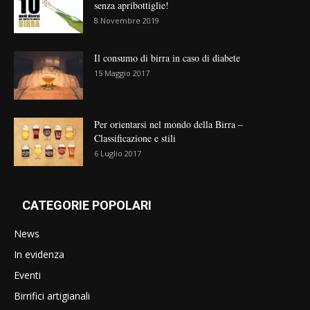
senza apribottiglie!
8 Novembre 2019
Il consumo di birra in caso di diabete
15 Maggio 2017
Per orientarsi nel mondo della Birra –
Classificazione e stili
6 Luglio 2017
CATEGORIE POPOLARI
News
In evidenza
Eventi
Birrifici artigianali