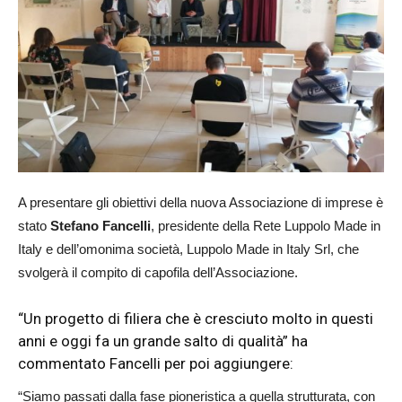
A presentare gli obiettivi della nuova Associazione di imprese è
stato
Stefano Fancelli
, presidente della Rete Luppolo Made in
Italy e dell’omonima società, Luppolo Made in Italy Srl, che
svolgerà il compito di capofila dell’Associazione.
“Un progetto di filiera che è cresciuto molto in questi
anni e oggi fa un grande salto di qualità” ha
commentato Fancelli per poi aggiungere:
“Siamo passati dalla fase pioneristica a quella strutturata, con