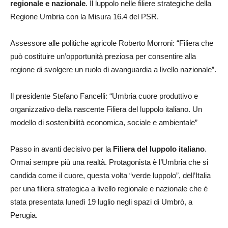
regionale e nazionale
. Il luppolo nelle filiere strategiche della
Regione Umbria con la Misura 16.4 del PSR.
Assessore alle politiche agricole Roberto Morroni: “Filiera che
può costituire un’opportunità preziosa per consentire alla
regione di svolgere un ruolo di avanguardia a livello nazionale”.
Il presidente Stefano Fancelli: “Umbria cuore produttivo e
organizzativo della nascente Filiera del luppolo italiano. Un
modello di sostenibilità economica, sociale e ambientale”
Passo in avanti decisivo per la
Filiera del luppolo italiano
.
Ormai sempre più una realtà. Protagonista è l’Umbria che si
candida come il cuore, questa volta “verde luppolo”, dell’Italia
per una filiera strategica a livello regionale e nazionale che è
stata presentata lunedì 19 luglio negli spazi di Umbrò, a
Perugia.