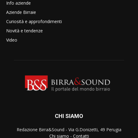
Info aziende
Aziende Birraie
Curiosità e approfondimenti
Novità e tendenze
Video
CHI SIAMO
Redazione Birra&Sound - Via G.Donizetti, 49 Perugia
Chi siamo
-
Contatti