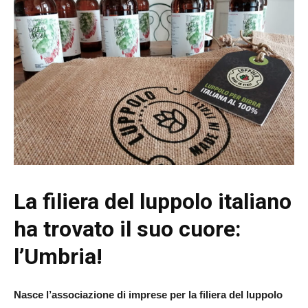
La filiera del luppolo italiano
ha trovato il suo cuore:
l’Umbria!
Nasce l’associazione di imprese per la filiera del luppolo