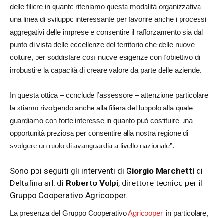
delle filiere in quanto riteniamo questa modalità organizzativa
una linea di sviluppo interessante per favorire anche i processi
aggregativi delle imprese e consentire il rafforzamento sia dal
punto di vista delle eccellenze del territorio che delle nuove
colture, per soddisfare così nuove esigenze con l’obiettivo di
irrobustire la capacità di creare valore da parte delle aziende.
In questa ottica – conclude l’assessore – attenzione particolare
la stiamo rivolgendo anche alla filiera del luppolo alla quale
guardiamo con forte interesse in quanto può costituire una
opportunità preziosa per consentire alla nostra regione di
svolgere un ruolo di avanguardia a livello nazionale”.
Sono poi seguiti gli interventi di
Giorgio Marchetti
di
Deltafina srl, di
Roberto Volpi
, direttore tecnico per il
Gruppo Cooperativo Agricooper.
La presenza del Gruppo Cooperativo
Agricooper
, in particolare,