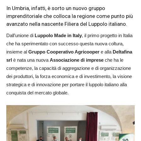
In Umbria, infatti, è sorto un nuovo gruppo
imprenditoriale che colloca la regione come punto più
avanzato nella nascente Filiera del Luppolo italiano.
Dall’unione di
Luppolo Made in Italy
, il primo progetto in Italia
che ha sperimentato con successo questa nuova coltura,
insieme al
Gruppo Cooperativo Agricooper
e alla
Deltafina
srl
è nata una nuova
Associazione di imprese
che ha le
competenze, la capacità di aggregazione e di organizzazione
dei produttori, la forza economica e di investimento, la visione
strategica e di innovazione per portare il luppolo italiano alla
conquista del mercato globale.