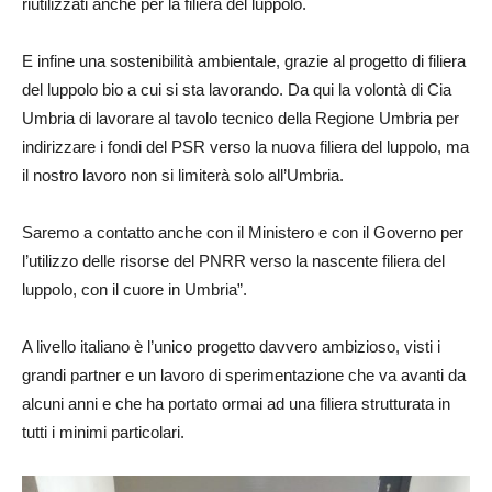
riutilizzati anche per la filiera del luppolo.
E infine una sostenibilità ambientale, grazie al progetto di filiera
del luppolo bio a cui si sta lavorando. Da qui la volontà di Cia
Umbria di lavorare al tavolo tecnico della Regione Umbria per
indirizzare i fondi del PSR verso la nuova filiera del luppolo, ma
il nostro lavoro non si limiterà solo all’Umbria.
Saremo a contatto anche con il Ministero e con il Governo per
l’utilizzo delle risorse del PNRR verso la nascente filiera del
luppolo, con il cuore in Umbria”.
A livello italiano è l’unico progetto davvero ambizioso, visti i
grandi partner e un lavoro di sperimentazione che va avanti da
alcuni anni e che ha portato ormai ad una filiera strutturata in
tutti i minimi particolari.