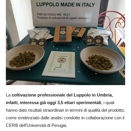
La
coltivazione professionale del Luppolo in Umbria,
infatti, interessa già oggi 3,5 ettari sperimentali
, i quali
hanno dato risultati straordinari in termini di qualità del prodotto,
come evidenziato dalle analisi condotte in collaborazione con il
CERB dell’Università di Perugia.