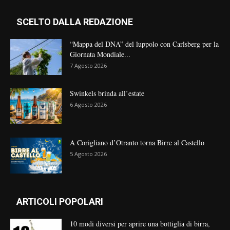
SCELTO DALLA REDAZIONE
“Mappa del DNA” del luppolo con Carlsberg per la
Giornata Mondiale...
7 Agosto 2026
Swinkels brinda all’estate
6 Agosto 2026
A Corigliano d’Otranto torna Birre al Castello
5 Agosto 2026
ARTICOLI POPOLARI
10 modi diversi per aprire una bottiglia di birra,