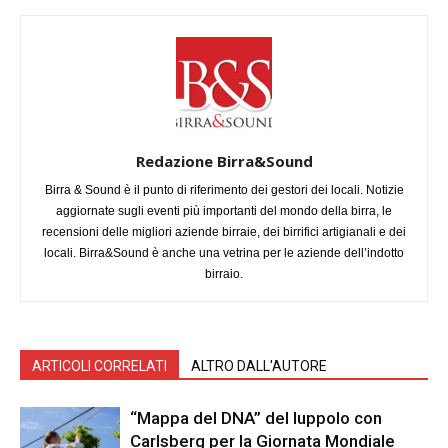
Redazione Birra&Sound
Birra & Sound è il punto di riferimento dei gestori dei locali. Notizie
aggiornate sugli eventi più importanti del mondo della birra, le
recensioni delle migliori aziende birraie, dei birrifici artigianali e dei
locali. Birra&Sound è anche una vetrina per le aziende dell’indotto
birraio.
ARTICOLI CORRELATI
ALTRO DALL'AUTORE
“Mappa del DNA” del luppolo con
Carlsberg per la Giornata Mondiale