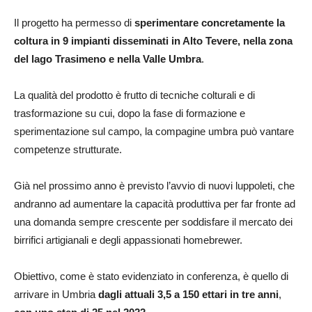
Il progetto ha permesso di
sperimentare concretamente la
coltura in 9 impianti disseminati in Alto Tevere, nella zona
del lago Trasimeno e nella Valle Umbra
.
La qualità del prodotto è frutto di tecniche colturali e di
trasformazione su cui, dopo la fase di formazione e
sperimentazione sul campo, la compagine umbra può vantare
competenze strutturate.
Già nel prossimo anno è previsto l’avvio di nuovi luppoleti, che
andranno ad aumentare la capacità produttiva per far fronte ad
una domanda sempre crescente per soddisfare il mercato dei
birrifici artigianali e degli appassionati homebrewer.
Obiettivo, come è stato evidenziato in conferenza, è quello di
arrivare in Umbria
dagli attuali 3,5 a 150 ettari in tre anni
,