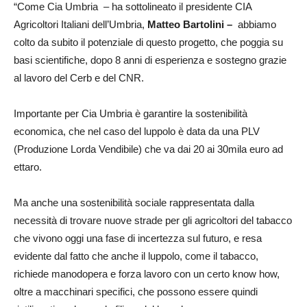
“Come Cia Umbria – ha sottolineato il presidente CIA
Agricoltori Italiani dell’Umbria,
Matteo Bartolini –
abbiamo
colto da subito il potenziale di questo progetto, che poggia su
basi scientifiche, dopo 8 anni di esperienza e sostegno grazie
al lavoro del Cerb e del CNR.
Importante per Cia Umbria è garantire la sostenibilità
economica, che nel caso del luppolo è data da una PLV
(Produzione Lorda Vendibile) che va dai 20 ai 30mila euro ad
ettaro.
Ma anche una sostenibilità sociale rappresentata dalla
necessità di trovare nuove strade per gli agricoltori del tabacco
che vivono oggi una fase di incertezza sul futuro, e resa
evidente dal fatto che anche il luppolo, come il tabacco,
richiede manodopera e forza lavoro con un certo know how,
oltre a macchinari specifici, che possono essere quindi