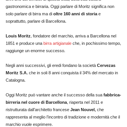
gastronomica e birraria. Oggi parlare di Moritz significa non
solo parlare di birra ma di
oltre 160 anni di storia
e
soprattutto, parlare di Barcellona.
Louis Moritz
, fondatore del marchio, arriva a Barcellona nel
1851 e produce una
birra artigianale
che, in pochissimo tempo,
raggiunge un enorme successo.
Negli anni successivi, gli eredi fondano la società
Cervezas
Moritz S.A.
che in soli 8 anni conquista il 34% del mercato in
Catalogna.
Oggi Moritz può vantare anche il successo della sua
fabbrica-
birreria nel cuore di Barcellona
, riaperta nel 2011 e
ristrutturata dall’architetto francese
Jean Nouvel,
che
rappresenta al meglio l’incontro di tradizione e modernità che il
marchio vuole esprimere.