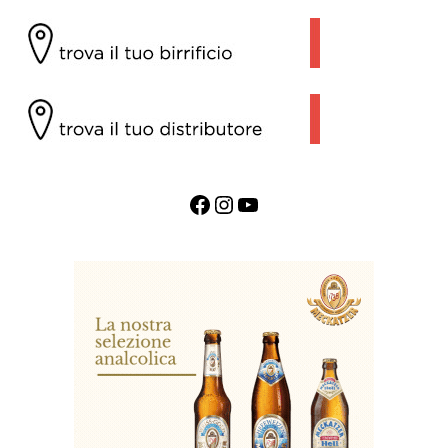
Facebook
Instagram
YouTube