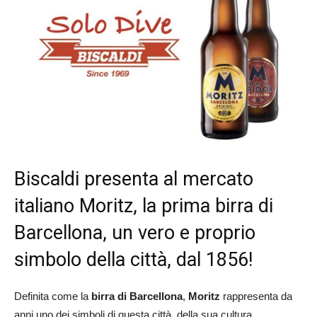
Biscaldi presenta al mercato
italiano Moritz, la prima birra di
Barcellona, un vero e proprio
simbolo della città, dal 1856!
Definita come la
birra di Barcellona
,
Moritz
rappresenta da
anni uno dei simboli di questa città, della sua cultura