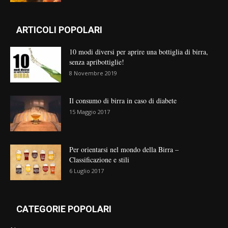
ARTICOLI POPOLARI
10 modi diversi per aprire una bottiglia di birra,
senza apribottiglie!
8 Novembre 2019
Il consumo di birra in caso di diabete
15 Maggio 2017
Per orientarsi nel mondo della Birra –
Classificazione e stili
6 Luglio 2017
CATEGORIE POPOLARI