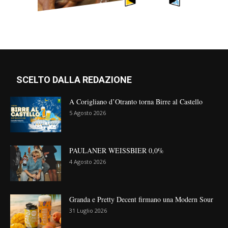
SCELTO DALLA REDAZIONE
A Corigliano d’Otranto torna Birre al Castello
5 Agosto 2026
PAULANER WEISSBIER 0,0%
4 Agosto 2026
Granda e Pretty Decent firmano una Modern Sour
31 Luglio 2026