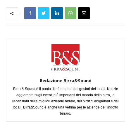
Redazione Birra&Sound
Birra & Sound è il punto di riferimento dei gestori dei locali. Notizie
aggiornate sugli eventi più importanti del mondo della birra, le
recensioni delle migliori aziende birraie, dei birrifici artigianali e dei
locali. Birra&Sound è anche una vetrina per le aziende dell’indotto
birraio.