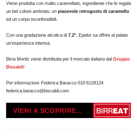
Viene prodotta con malto caramellato, ingrediente che le regala
un bel colore ambrato, un
piacevole retrogusto di caramello
ed un corpo inconfondibili.
Con una gradazione alcolica di
7.2°
, Epidor sa offrire al palato
un’esperienza intensa.
Birra Moritz viene distribuita per il mercato italiano dal
Gruppo
Biscaldi
!
Per informazioni: Federica Baracco 010 6128124
federica.baracco@biscaldi.com