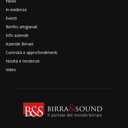
News
In evidenza
Eventi
Birrifici artigianali
Info aziende
Aziende Birraie
Curiosità e approfondimenti
Novità e tendenze
Video