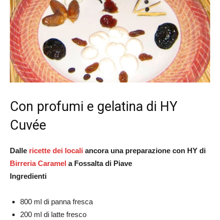
Con profumi e gelatina di HY
Cuvée
Dalle
ricette dei locali
ancora una preparazione con HY di
Birreria Caramel
a Fossalta di Piave
Ingredienti
800 ml di panna fresca
200 ml di latte fresco