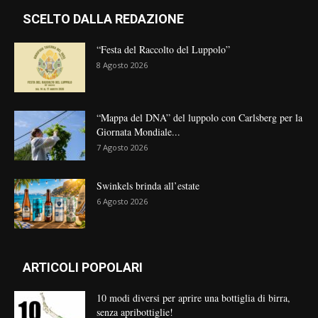
SCELTO DALLA REDAZIONE
“Festa del Raccolto del Luppolo”
8 Agosto 2026
“Mappa del DNA” del luppolo con Carlsberg per la
Giornata Mondiale...
7 Agosto 2026
Swinkels brinda all’estate
6 Agosto 2026
ARTICOLI POPOLARI
10 modi diversi per aprire una bottiglia di birra,
senza apribottiglie!