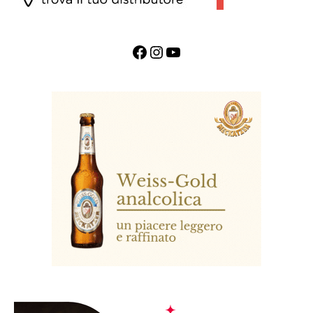
Facebook
Instagram
YouTube