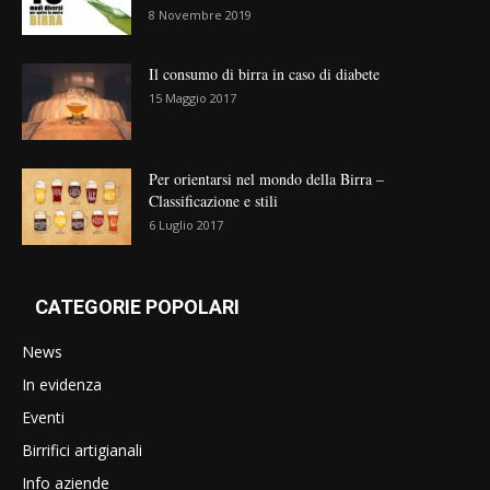
8 Novembre 2019
Il consumo di birra in caso di diabete
15 Maggio 2017
Per orientarsi nel mondo della Birra –
Classificazione e stili
6 Luglio 2017
CATEGORIE POPOLARI
News
In evidenza
Eventi
Birrifici artigianali
Info aziende