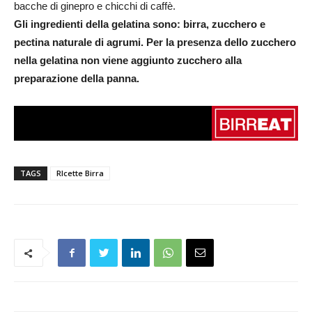
bacche di ginepro e chicchi di caffè.
Gli ingredienti della gelatina sono: birra, zucchero e
pectina naturale di agrumi. Per la presenza dello zucchero
nella gelatina non viene aggiunto zucchero alla
preparazione della panna.
TAGS
RIcette Birra