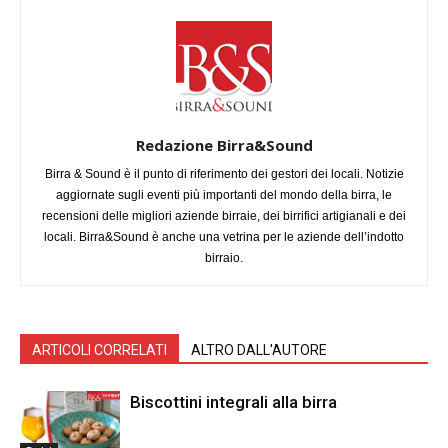
Redazione Birra&Sound
Birra & Sound è il punto di riferimento dei gestori dei locali. Notizie
aggiornate sugli eventi più importanti del mondo della birra, le
recensioni delle migliori aziende birraie, dei birrifici artigianali e dei
locali. Birra&Sound è anche una vetrina per le aziende dell’indotto
birraio.
ARTICOLI CORRELATI
ALTRO DALL'AUTORE
Biscottini integrali alla birra