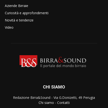
Aziende Birraie
Curiosità e approfondimenti
Novità e tendenze
Video
CHI SIAMO
Redazione Birra&Sound - Via G.Donizetti, 49 Perugia
Chi siamo
-
Contatti