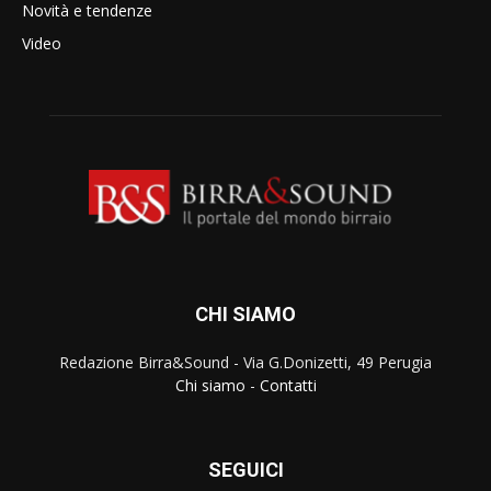
Novità e tendenze
Video
CHI SIAMO
Redazione Birra&Sound - Via G.Donizetti, 49 Perugia
Chi siamo
-
Contatti
SEGUICI