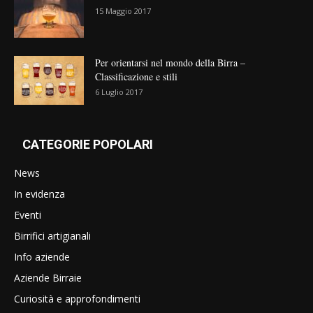
15 Maggio 2017
Per orientarsi nel mondo della Birra –
Classificazione e stili
6 Luglio 2017
CATEGORIE POPOLARI
News
In evidenza
Eventi
Birrifici artigianali
Info aziende
Aziende Birraie
Curiosità e approfondimenti