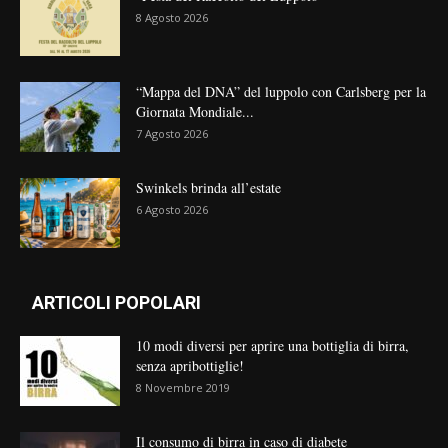
8 Agosto 2026
“Mappa del DNA” del luppolo con Carlsberg per la
Giornata Mondiale...
7 Agosto 2026
Swinkels brinda all’estate
6 Agosto 2026
ARTICOLI POPOLARI
10 modi diversi per aprire una bottiglia di birra,
senza apribottiglie!
8 Novembre 2019
Il consumo di birra in caso di diabete