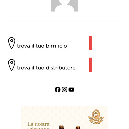
Facebook
Instagram
YouTube