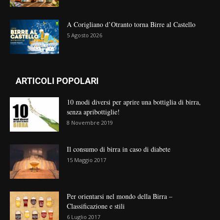
A Corigliano d’Otranto torna Birre al Castello
5 Agosto 2026
ARTICOLI POPOLARI
10 modi diversi per aprire una bottiglia di birra,
senza apribottiglie!
8 Novembre 2019
Il consumo di birra in caso di diabete
15 Maggio 2017
Per orientarsi nel mondo della Birra –
Classificazione e stili
6 Luglio 2017