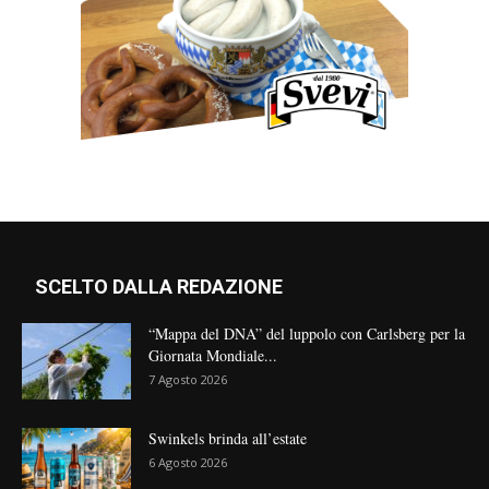
SCELTO DALLA REDAZIONE
“Mappa del DNA” del luppolo con Carlsberg per la
Giornata Mondiale...
7 Agosto 2026
Swinkels brinda all’estate
6 Agosto 2026