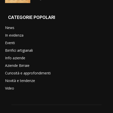
CATEGORIE POPOLARI
News
In evidenza
Eventi
Birrifici artigianali
Info aziende
Aziende Birraie
Curiosità e approfondimenti
Novità e tendenze
Video