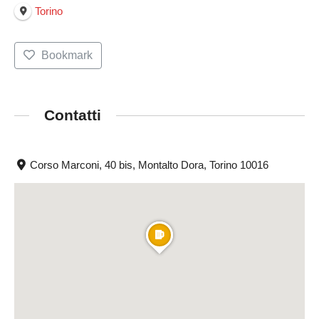
Torino
Bookmark
Contatti
Corso Marconi, 40 bis, Montalto Dora, Torino 10016