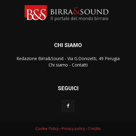
CHI SIAMO
Redazione Birra&Sound - Via G.Donizetti, 49 Perugia
Chi siamo
-
Contatti
SEGUICI
Cookie Policy
-
Privacy policy
-
Credits