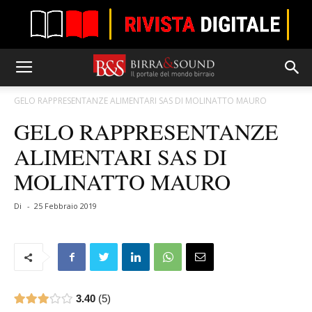
GELO RAPPRESENTANZE ALIMENTARI SAS DI MOLINATTO MAURO
GELO RAPPRESENTANZE
ALIMENTARI SAS DI
MOLINATTO MAURO
Di
-
25 Febbraio 2019
3.40
5