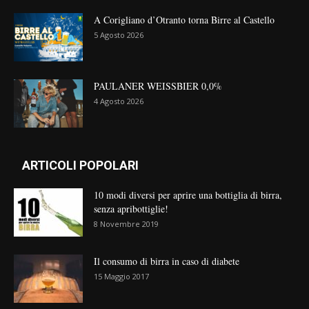
A Corigliano d’Otranto torna Birre al Castello
5 Agosto 2026
PAULANER WEISSBIER 0,0%
4 Agosto 2026
ARTICOLI POPOLARI
10 modi diversi per aprire una bottiglia di birra,
senza apribottiglie!
8 Novembre 2019
Il consumo di birra in caso di diabete
15 Maggio 2017