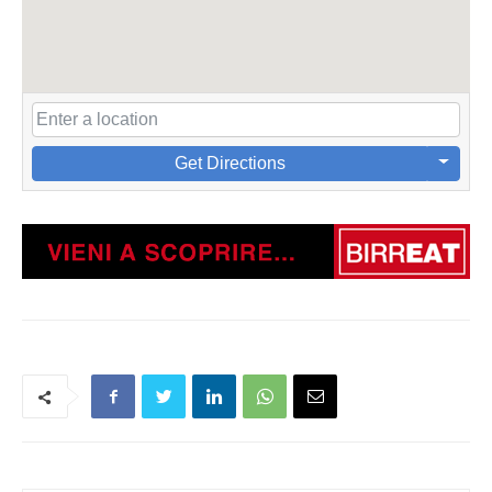
Get Directions