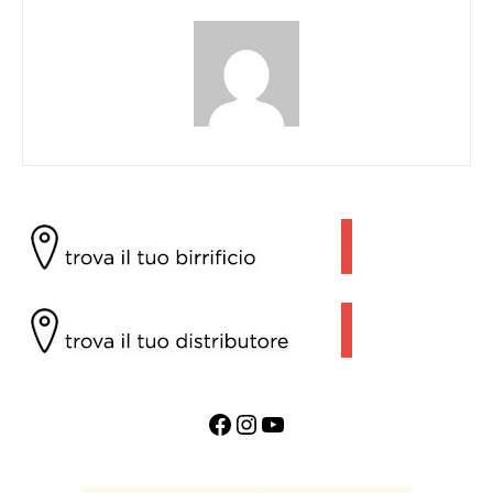
Facebook
Instagram
YouTube