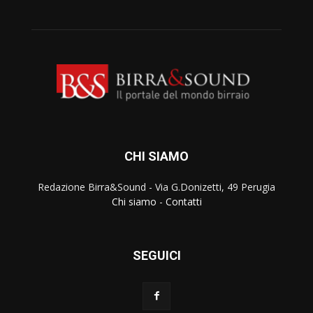
CHI SIAMO
Redazione Birra&Sound - Via G.Donizetti, 49 Perugia
Chi siamo
-
Contatti
SEGUICI