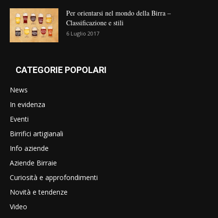
Per orientarsi nel mondo della Birra –
Classificazione e stili
6 Luglio 2017
CATEGORIE POPOLARI
News
In evidenza
Eventi
Birrifici artigianali
Info aziende
Aziende Birraie
Curiosità e approfondimenti
Novità e tendenze
Video