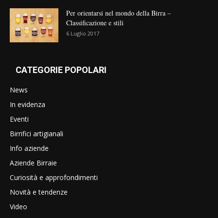
Per orientarsi nel mondo della Birra –
Classificazione e stili
6 Luglio 2017
CATEGORIE POPOLARI
News
In evidenza
Eventi
Birrifici artigianali
Info aziende
Aziende Birraie
Curiosità e approfondimenti
Novità e tendenze
Video