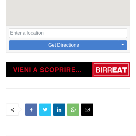
Get Directions