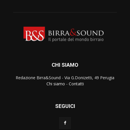
CHI SIAMO
Redazione Birra&Sound - Via G.Donizetti, 49 Perugia
Chi siamo
-
Contatti
SEGUICI