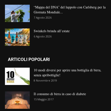
“Mappa del DNA” del luppolo con Carlsberg per la
Giornata Mondiale...
7 Agosto 2026
Swinkels brinda all’estate
6 Agosto 2026
ARTICOLI POPOLARI
10 modi diversi per aprire una bottiglia di birra,
senza apribottiglie!
8 Novembre 2019
Il consumo di birra in caso di diabete
15 Maggio 2017