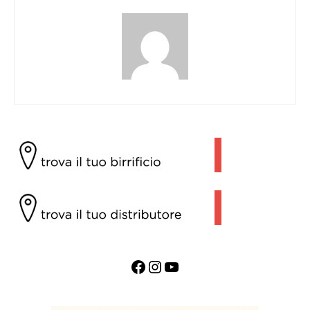
Facebook
Instagram
YouTube