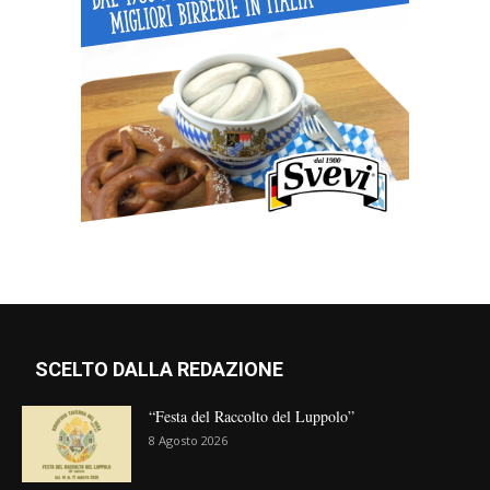
SCELTO DALLA REDAZIONE
“Festa del Raccolto del Luppolo”
8 Agosto 2026