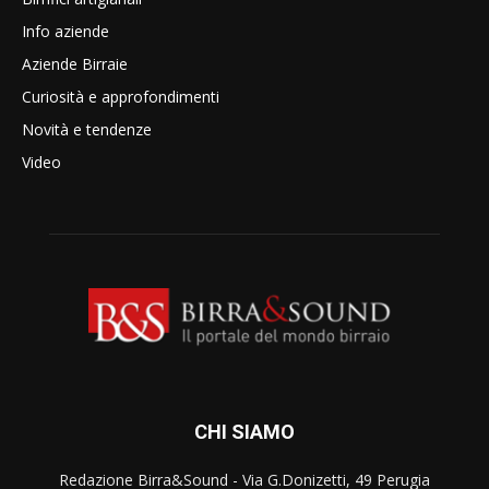
Info aziende
Aziende Birraie
Curiosità e approfondimenti
Novità e tendenze
Video
CHI SIAMO
Redazione Birra&Sound - Via G.Donizetti, 49 Perugia