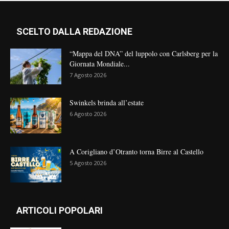
SCELTO DALLA REDAZIONE
“Mappa del DNA” del luppolo con Carlsberg per la
Giornata Mondiale...
7 Agosto 2026
Swinkels brinda all’estate
6 Agosto 2026
A Corigliano d’Otranto torna Birre al Castello
5 Agosto 2026
ARTICOLI POPOLARI