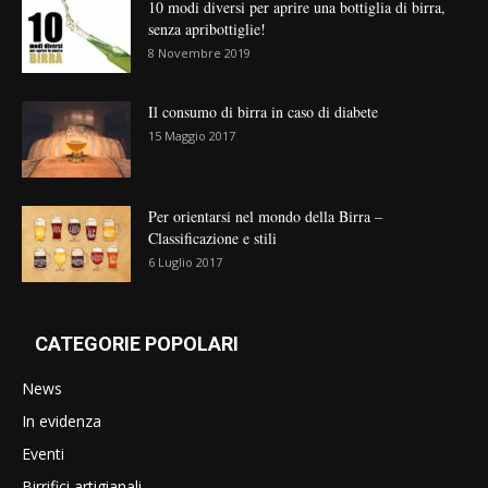
10 modi diversi per aprire una bottiglia di birra,
senza apribottiglie!
8 Novembre 2019
Il consumo di birra in caso di diabete
15 Maggio 2017
Per orientarsi nel mondo della Birra –
Classificazione e stili
6 Luglio 2017
CATEGORIE POPOLARI
News
In evidenza
Eventi
Birrifici artigianali