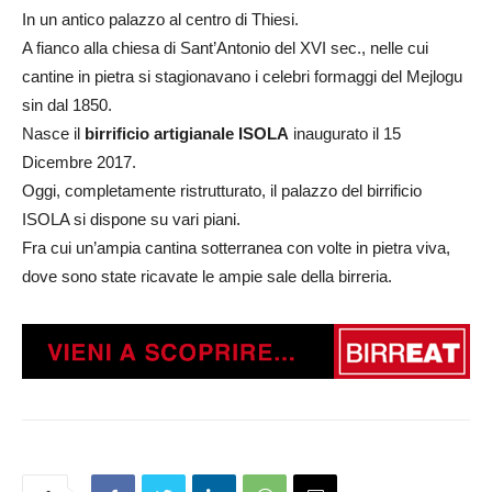
In un antico palazzo al centro di Thiesi.
A fianco alla chiesa di Sant’Antonio del XVI sec., nelle cui
cantine in pietra si stagionavano i celebri formaggi del Mejlogu
sin dal 1850.
Nasce il
birrificio artigianale ISOLA
inaugurato il 15
Dicembre 2017.
Oggi, completamente ristrutturato, il palazzo del birrificio
ISOLA si dispone su vari piani.
Fra cui un’ampia cantina sotterranea con volte in pietra viva,
dove sono state ricavate le ampie sale della birreria.