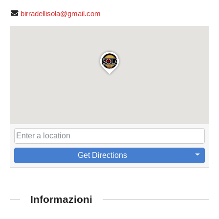
birradellisola@gmail.com
Get Directions
Informazioni