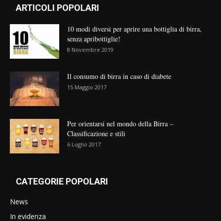
ARTICOLI POPOLARI
10 modi diversi per aprire una bottiglia di birra,
senza apribottiglie!
8 Novembre 2019
Il consumo di birra in caso di diabete
15 Maggio 2017
Per orientarsi nel mondo della Birra –
Classificazione e stili
6 Luglio 2017
CATEGORIE POPOLARI
News
In evidenza