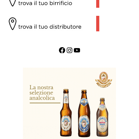
Facebook
Instagram
YouTube