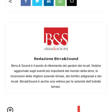
Redazione Birra&Sound
Birra & Sound è il punto di riferimento dei gestori dei locali. Notizie
aggiornate sugli eventi più importanti del mondo della birra, le
recensioni delle migliori aziende birraie, dei birrifici artigianali e dei
locali. Birra&Sound è anche una vetrina per le aziende dell’indotto
birraio.