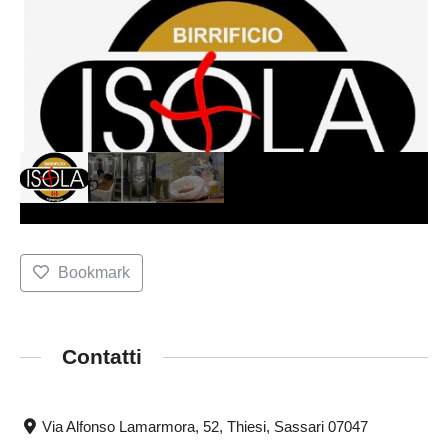
Bookmark
Contatti
Via Alfonso Lamarmora, 52, Thiesi, Sassari 07047