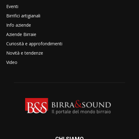
Eventi
Birrifici artigianali
Info aziende
Aziende Birraie
Curiosità e approfondimenti
Novità e tendenze
Video
CHI SIAMO