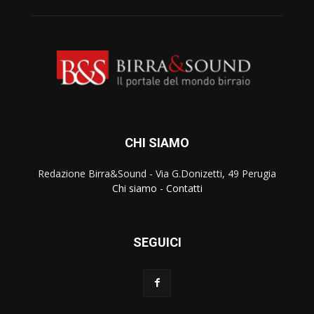
CHI SIAMO
Redazione Birra&Sound - Via G.Donizetti, 49 Perugia
Chi siamo
-
Contatti
SEGUICI