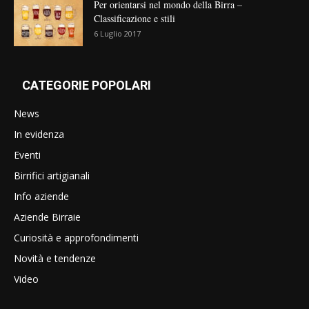
Per orientarsi nel mondo della Birra –
Classificazione e stili
6 Luglio 2017
CATEGORIE POPOLARI
News
In evidenza
Eventi
Birrifici artigianali
Info aziende
Aziende Birraie
Curiosità e approfondimenti
Novità e tendenze
Video