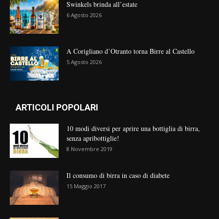
Swinkels brinda all’estate
6 Agosto 2026
A Corigliano d’Otranto torna Birre al Castello
5 Agosto 2026
ARTICOLI POPOLARI
10 modi diversi per aprire una bottiglia di birra,
senza apribottiglie!
8 Novembre 2019
Il consumo di birra in caso di diabete
15 Maggio 2017