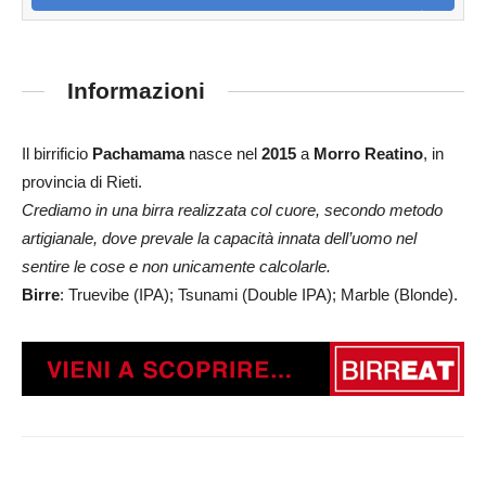
Informazioni
Il birrificio
Pachamama
nasce nel
2015
a
Morro Reatino
, in
provincia di Rieti.
Crediamo in una birra realizzata col cuore, secondo metodo
artigianale, dove prevale la capacità innata dell’uomo nel
sentire le cose e non unicamente calcolarle.
Birre
: Truevibe (IPA); Tsunami (Double IPA); Marble (Blonde).