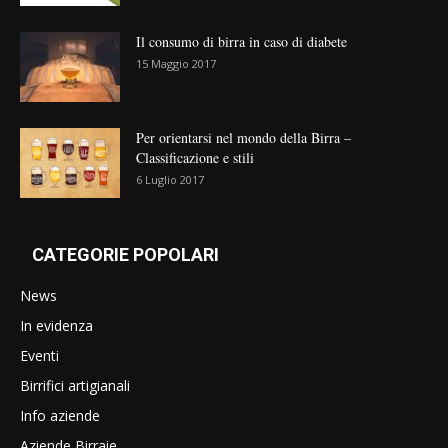
Il consumo di birra in caso di diabete
15 Maggio 2017
Per orientarsi nel mondo della Birra –
Classificazione e stili
6 Luglio 2017
CATEGORIE POPOLARI
News
In evidenza
Eventi
Birrifici artigianali
Info aziende
Aziende Birraie