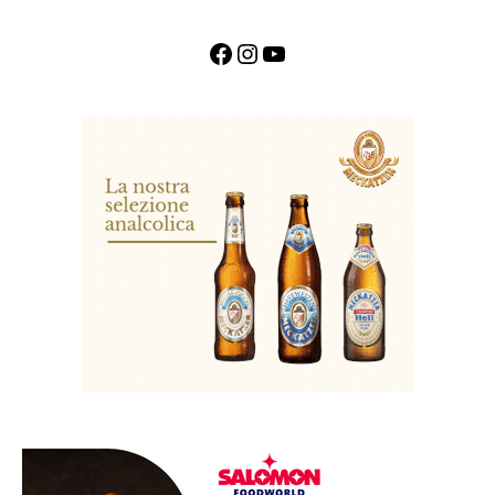
Facebook
Instagram
YouTube