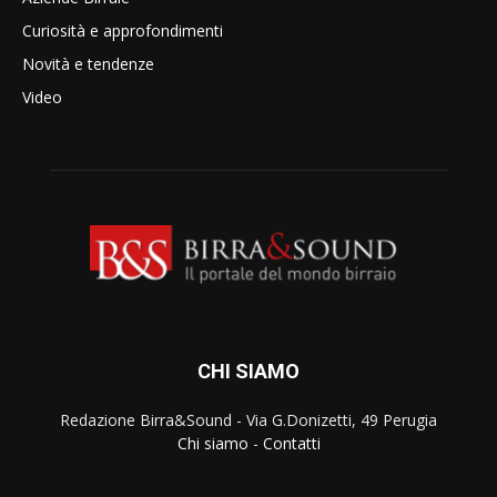
Curiosità e approfondimenti
Novità e tendenze
Video
CHI SIAMO
Redazione Birra&Sound - Via G.Donizetti, 49 Perugia
Chi siamo
-
Contatti