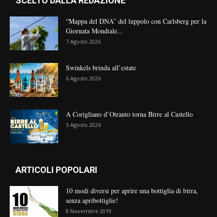
SCELTO DALLA REDAZIONE
“Mappa del DNA” del luppolo con Carlsberg per la
Giornata Mondiale...
7 Agosto 2026
Swinkels brinda all’estate
6 Agosto 2026
A Corigliano d’Otranto torna Birre al Castello
5 Agosto 2026
ARTICOLI POPOLARI
10 modi diversi per aprire una bottiglia di birra,
senza apribottiglie!
8 Novembre 2019