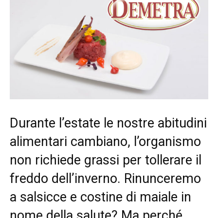
Durante l’estate le nostre abitudini
alimentari cambiano, l’organismo
non richiede grassi per tollerare il
freddo dell’inverno. Rinunceremo
a salsicce e costine di maiale in
nome della salute? Ma perché