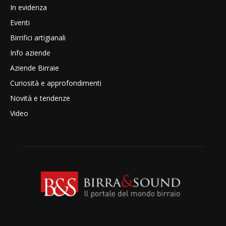
In evidenza
Eventi
Birrifici artigianali
Info aziende
Aziende Birraie
Curiosità e approfondimenti
Novità e tendenze
Video