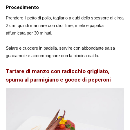
Procedimento
Prendere il petto di pollo, tagliarlo a cubi dello spessore di circa
2 cm, quindi marinare con olio, lime, miele e paprika
affumicata per 30 minuti.
Salare e cuocere in padella, servire con abbondante salsa
guacamole e accompagnare con la piadina calda.
Tartare di manzo con radicchio grigliato,
spuma al parmigiano e gocce di peperoni