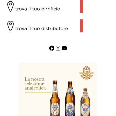
Facebook
Instagram
YouTube