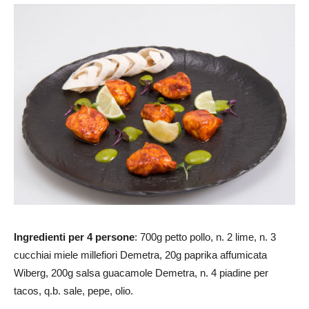
Ingredienti per 4 persone
: 700g petto pollo, n. 2 lime, n. 3
cucchiai miele millefiori Demetra, 20g paprika affumicata
Wiberg, 200g salsa guacamole Demetra, n. 4 piadine per
tacos, q.b. sale, pepe, olio.