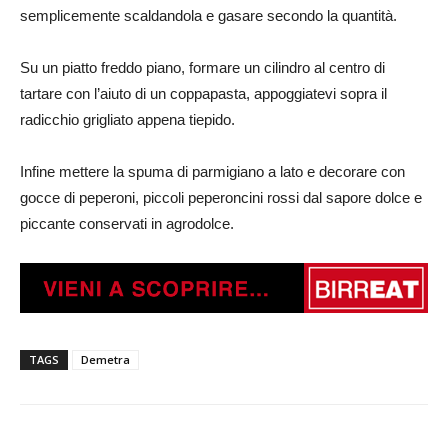
semplicemente scaldandola e gasare secondo la quantità.
Su un piatto freddo piano, formare un cilindro al centro di
tartare con l’aiuto di un coppapasta, appoggiatevi sopra il
radicchio grigliato appena tiepido.
Infine mettere la spuma di parmigiano a lato e decorare con
gocce di peperoni, piccoli peperoncini rossi dal sapore dolce e
piccante conservati in agrodolce.
TAGS
Demetra