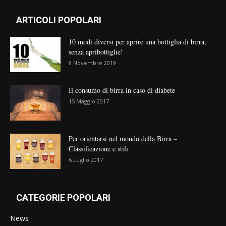
ARTICOLI POPOLARI
10 modi diversi per aprire una bottiglia di birra,
senza apribottiglie!
8 Novembre 2019
Il consumo di birra in caso di diabete
15 Maggio 2017
Per orientarsi nel mondo della Birra –
Classificazione e stili
6 Luglio 2017
CATEGORIE POPOLARI
News