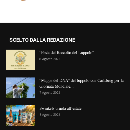
SCELTO DALLA REDAZIONE
“Festa del Raccolto del Luppolo”
8 Agosto 2026
“Mappa del DNA” del luppolo con Carlsberg per la
Giornata Mondiale...
7 Agosto 2026
Swinkels brinda all’estate
6 Agosto 2026