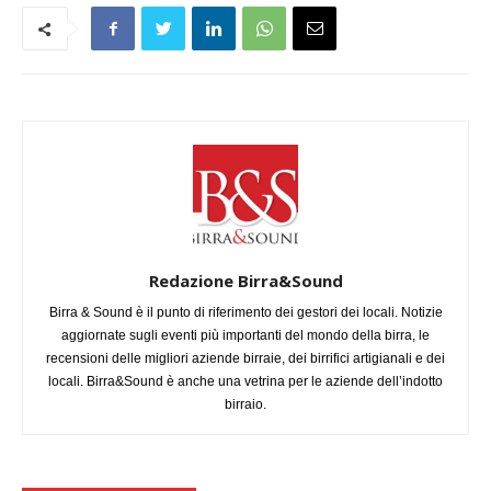
Redazione Birra&Sound
Birra & Sound è il punto di riferimento dei gestori dei locali. Notizie
aggiornate sugli eventi più importanti del mondo della birra, le
recensioni delle migliori aziende birraie, dei birrifici artigianali e dei
locali. Birra&Sound è anche una vetrina per le aziende dell’indotto
birraio.