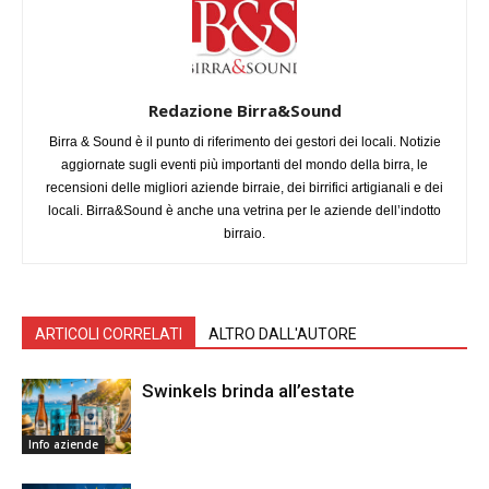
Redazione Birra&Sound
Birra & Sound è il punto di riferimento dei gestori dei locali. Notizie
aggiornate sugli eventi più importanti del mondo della birra, le
recensioni delle migliori aziende birraie, dei birrifici artigianali e dei
locali. Birra&Sound è anche una vetrina per le aziende dell’indotto
birraio.
ARTICOLI CORRELATI
ALTRO DALL'AUTORE
Swinkels brinda all’estate
Info aziende