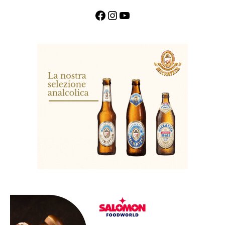
Facebook
Instagram
YouTube