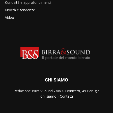
Curiosità e approfondimenti
Novità e tendenze
Video
CHI SIAMO
Redazione Birra&Sound - Via G.Donizetti, 49 Perugia
Chi siamo
-
Contatti