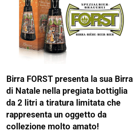
Birra FORST presenta la sua Birra
di Natale nella pregiata bottiglia
da 2 litri a tiratura limitata che
rappresenta un oggetto da
collezione molto amato!