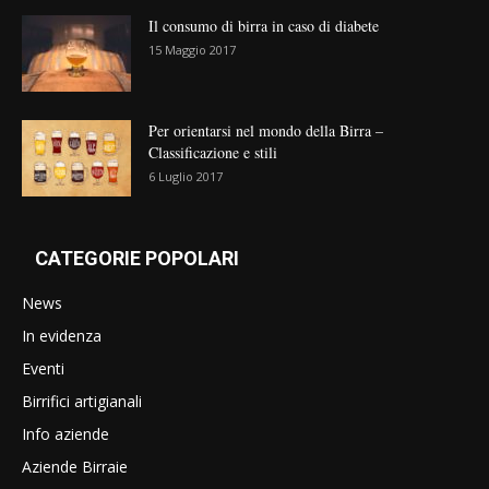
Il consumo di birra in caso di diabete
15 Maggio 2017
Per orientarsi nel mondo della Birra –
Classificazione e stili
6 Luglio 2017
CATEGORIE POPOLARI
News
In evidenza
Eventi
Birrifici artigianali
Info aziende
Aziende Birraie