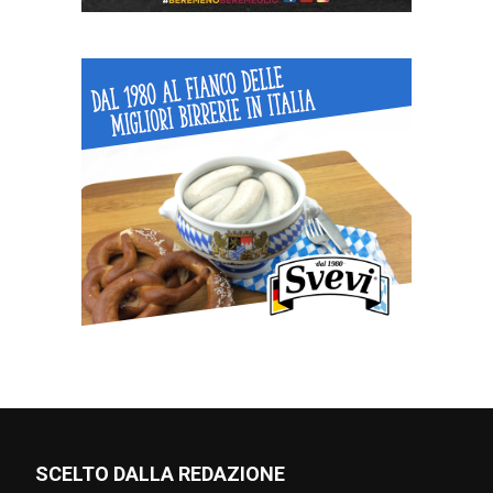
SCELTO DALLA REDAZIONE