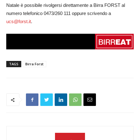
Natale è possibile rivolgersi direttamente a Birra FORST al
numero telefonico 0473/260 111 oppure scrivendo a
ucs@forst.it
.
TAGS
Birra Forst