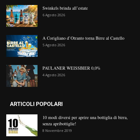
Swinkels brinda all’estate
6 Agosto 2026
A Corigliano d’Otranto torna Birre al Castello
5 Agosto 2026
PAULANER WEISSBIER 0,0%
4 Agosto 2026
ARTICOLI POPOLARI
10 modi diversi per aprire una bottiglia di birra,
senza apribottiglie!
8 Novembre 2019