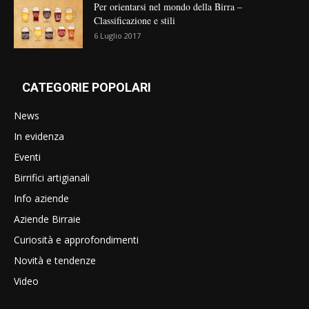
Per orientarsi nel mondo della Birra –
Classificazione e stili
6 Luglio 2017
CATEGORIE POPOLARI
News
In evidenza
Eventi
Birrifici artigianali
Info aziende
Aziende Birraie
Curiosità e approfondimenti
Novità e tendenze
Video