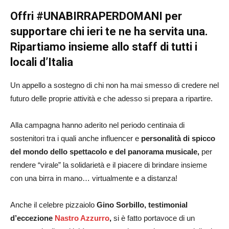
Offri #UNABIRRAPERDOMANI per
supportare chi ieri te ne ha servita una.
Ripartiamo insieme allo staff di tutti i
locali d’Italia
Un appello a sostegno di chi non ha mai smesso di credere nel
futuro delle proprie attività e che adesso si prepara a ripartire.
Alla campagna hanno aderito nel periodo centinaia di
sostenitori tra i quali anche influencer e
personalità di spicco
del mondo dello spettacolo e del panorama musicale,
per
rendere “virale” la solidarietà e il piacere di brindare insieme
con una birra in mano… virtualmente e a distanza!
Anche il celebre pizzaiolo
Gino Sorbillo, testimonial
d’eccezione
Nastro Azzurro
,
si è fatto portavoce di un