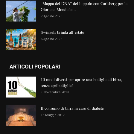
“Mappa del DNA” del luppolo con Carlsberg per la
Giornata Mondiale...
7 Agosto 2026
Swinkels brinda all’estate
6 Agosto 2026
ARTICOLI POPOLARI
10 modi diversi per aprire una bottiglia di birra,
senza apribottiglie!
8 Novembre 2019
Il consumo di birra in caso di diabete
15 Maggio 2017