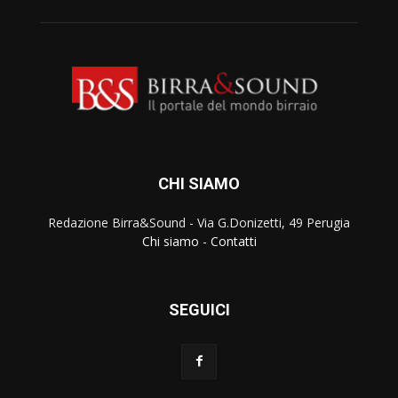
CHI SIAMO
Redazione Birra&Sound - Via G.Donizetti, 49 Perugia
Chi siamo
-
Contatti
SEGUICI