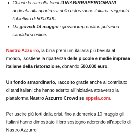
Chiude la raccolta fondi
#UNABIRRAPERDOMANI
dedicata alla ripartenza della ristorazione italiana: raggiunto
l’obiettivo di 500.000€.
Da
giovedì 14 maggio
i giovani imprenditori potranno
candidarsi online.
Nastro Azzurro
, la birra premium italiana più bevuta al
mondo, sostiene la ripartenza
delle piccole e medie imprese
italiane della ristorazione,
donando
500.000 euro.
Un fondo straordinario, raccolto
grazie anche al contributo
di tanti italiani che hanno aderito all’iniziativa attraverso la
piattaforma
Nastro Azzurro Crowd
su
eppela.com
.
Per uscire più forti dalla crisi, fino a domenica 10 maggio gli
Italiani hanno dimostrato il loro sostegno aderendo all’appello di
Nastro Azzurro