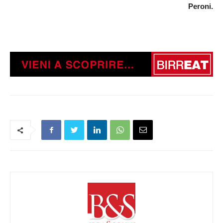
Peroni.