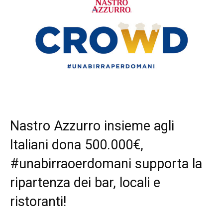
Nastro Azzurro insieme agli
Italiani dona 500.000€,
#unabirraoerdomani supporta la
ripartenza dei bar, locali e
ristoranti!