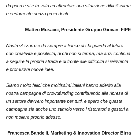
da poco e si è trovato ad affrontare una situazione difficilissima
e certamente senza precedenti
.
Matteo Musacci, Presidente Gruppo Giovani FIPE
Nastro Azzurro è da sempre a fianco di chi guarda al futuro
con creatività e positività, di chi non si ferma, ma anzi continua
a seguire la propria strada e di fronte alle difficoltà si reinventa
e promuove nuove idee.
Siamo molto felici che moltissimi italiani hanno aderito alla
nostra campagna di crowdfunding contribuendo alla ripresa di
un settore davvero importante per tutti, e spero che questa
campagna sia anche uno stimolo verso i ristoratori e gestori a
non mollare proprio adesso.
Francesca Bandelli, Marketing & Innovation Director Birra