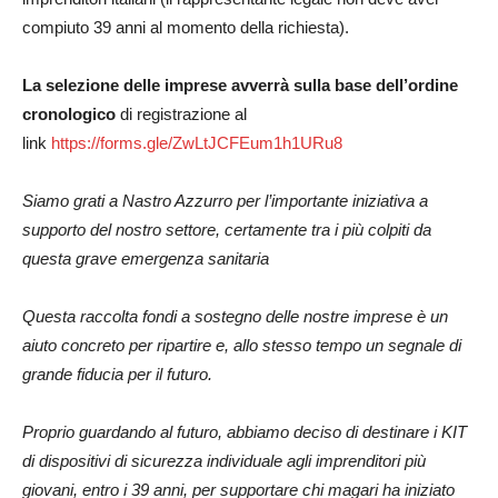
compiuto 39 anni al momento della richiesta).
La selezione delle imprese avverrà sulla base dell’ordine
cronologico
di registrazione al
link
https://forms.gle/ZwLtJCFEum1h1URu8
Siamo grati a Nastro Azzurro per l’importante iniziativa a
supporto del nostro settore, certamente tra i più colpiti da
questa grave emergenza sanitaria
Questa raccolta fondi a sostegno delle nostre imprese è un
aiuto concreto per ripartire e, allo stesso tempo un segnale di
grande fiducia per il futuro.
Proprio guardando al futuro, abbiamo deciso di destinare i KIT
di dispositivi di sicurezza individuale agli imprenditori più
giovani, entro i 39 anni, per supportare chi magari ha iniziato