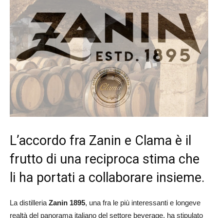
L’accordo fra Zanin e Clama è il
frutto di una reciproca stima che
li ha portati a collaborare insieme.
La distilleria
Zanin 1895
, una fra le più interessanti e longeve
realtà del panorama italiano del settore beverage, ha stipulato