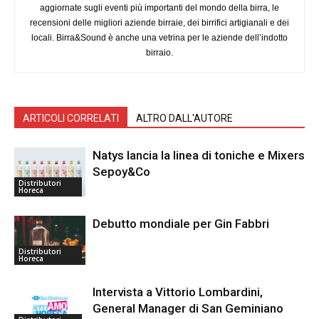
aggiornate sugli eventi più importanti del mondo della birra, le
recensioni delle migliori aziende birraie, dei birrifici artigianali e dei
locali. Birra&Sound è anche una vetrina per le aziende dell’indotto
birraio.
ARTICOLI CORRELATI
ALTRO DALL'AUTORE
Natys lancia la linea di toniche e Mixers
Sepoy&Co
Distributori
Horeca
Debutto mondiale per Gin Fabbri
Distributori
Horeca
Intervista a Vittorio Lombardini,
General Manager di San Geminiano