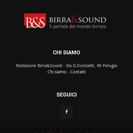
CHI SIAMO
Redazione Birra&Sound - Via G.Donizetti, 49 Perugia
Chi siamo
-
Contatti
SEGUICI