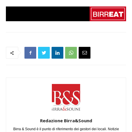
Redazione Birra&Sound
Birra & Sound è il punto di riferimento dei gestori dei locali. Notizie