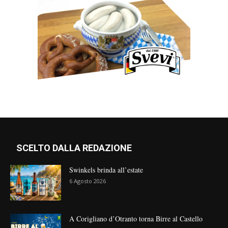
SCELTO DALLA REDAZIONE
Swinkels brinda all’estate
6 Agosto 2026
A Corigliano d’Otranto torna Birre al Castello