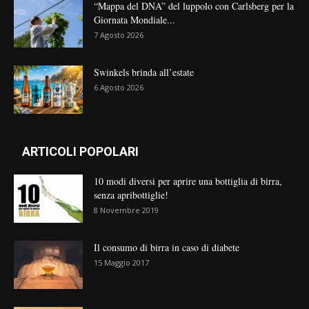
“Mappa del DNA” del luppolo con Carlsberg per la
Giornata Mondiale...
7 Agosto 2026
Swinkels brinda all’estate
6 Agosto 2026
ARTICOLI POPOLARI
10 modi diversi per aprire una bottiglia di birra,
senza apribottiglie!
8 Novembre 2019
Il consumo di birra in caso di diabete
15 Maggio 2017