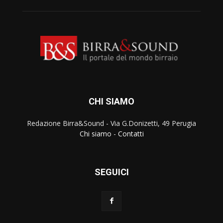
CHI SIAMO
Redazione Birra&Sound - Via G.Donizetti, 49 Perugia
Chi siamo
-
Contatti
SEGUICI