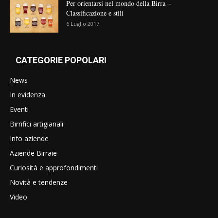
Per orientarsi nel mondo della Birra –
Classificazione e stili
6 Luglio 2017
CATEGORIE POPOLARI
News
In evidenza
Eventi
Birrifici artigianali
Info aziende
Aziende Birraie
Curiosità e approfondimenti
Novità e tendenze
Video