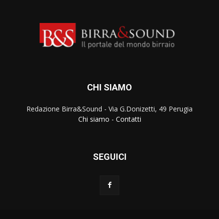
CHI SIAMO
Redazione Birra&Sound - Via G.Donizetti, 49 Perugia
Chi siamo
-
Contatti
SEGUICI