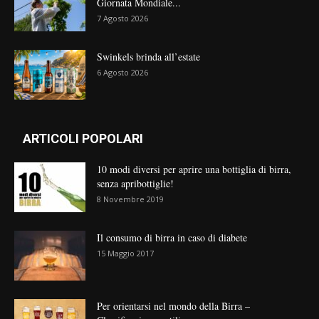
Giornata Mondiale...
7 Agosto 2026
Swinkels brinda all’estate
6 Agosto 2026
ARTICOLI POPOLARI
10 modi diversi per aprire una bottiglia di birra,
senza apribottiglie!
8 Novembre 2019
Il consumo di birra in caso di diabete
15 Maggio 2017
Per orientarsi nel mondo della Birra –