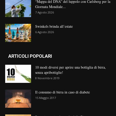
“Mappa del DNA” del luppolo con Carlsberg per la
Giornata Mondiale...
7 Agosto 2026
Swinkels brinda all’estate
6 Agosto 2026
ARTICOLI POPOLARI
10 modi diversi per aprire una bottiglia di birra,
senza apribottiglie!
8 Novembre 2019
Il consumo di birra in caso di diabete
15 Maggio 2017