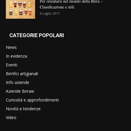
Per orientarsi nel mondo della Birra –
Classificazione e stili
6 Luglio 2017
CATEGORIE POPOLARI
News
In evidenza
Eventi
Birrifici artigianali
Info aziende
Aziende Birraie
Curiosità e approfondimenti
Novità e tendenze
Video