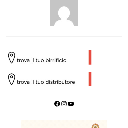
Facebook
Instagram
YouTube