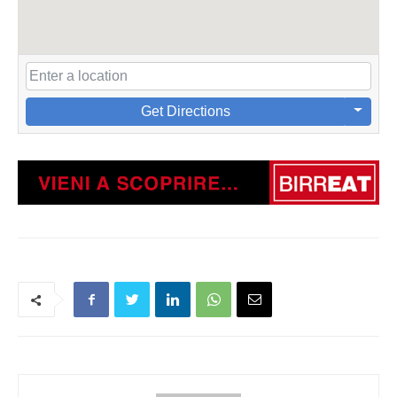
Get Directions