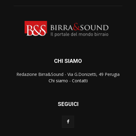
CHI SIAMO
Redazione Birra&Sound - Via G.Donizetti, 49 Perugia
Chi siamo
-
Contatti
SEGUICI