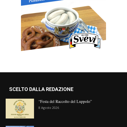
SCELTO DALLA REDAZIONE
“Festa del Raccolto del Luppolo”
8 Agosto 2026