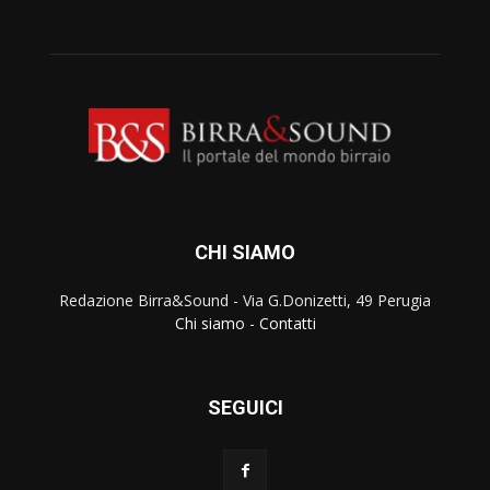
CHI SIAMO
Redazione Birra&Sound - Via G.Donizetti, 49 Perugia
Chi siamo
-
Contatti
SEGUICI