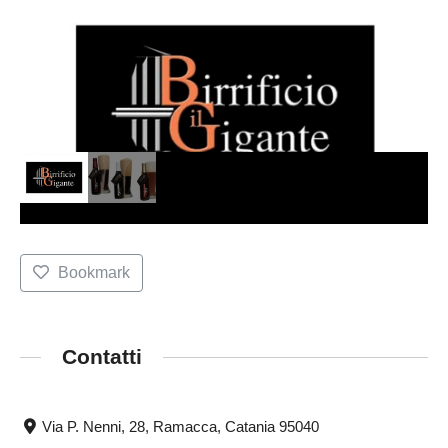
Bookmark
Contatti
Via P. Nenni, 28, Ramacca, Catania 95040