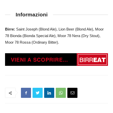
Informazioni
Birre:
Saint Joseph (Blond Ale), Lion Beer (Blond Ale), Moor
78 Bionda (Bionda Special Ale), Moor 78 Nera (Dry Stout),
Moor 78 Rossa (Ordinary Bitter).