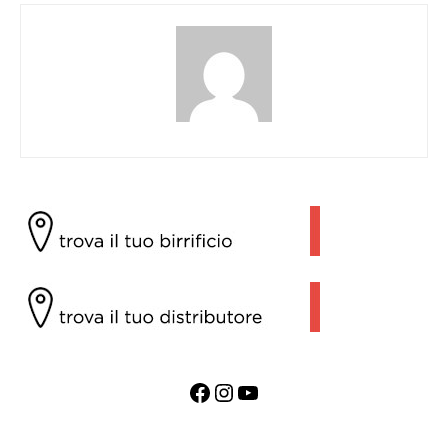
Facebook
Instagram
YouTube