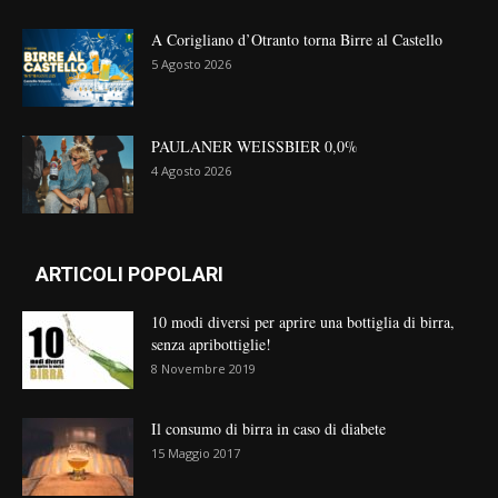
A Corigliano d’Otranto torna Birre al Castello
5 Agosto 2026
PAULANER WEISSBIER 0,0%
4 Agosto 2026
ARTICOLI POPOLARI
10 modi diversi per aprire una bottiglia di birra,
senza apribottiglie!
8 Novembre 2019
Il consumo di birra in caso di diabete
15 Maggio 2017