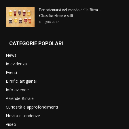
Per orientarsi nel mondo della Birra –
Classificazione e stili
6 Luglio 2017
CATEGORIE POPOLARI
News
In evidenza
Eventi
Birrifici artigianali
Info aziende
Aziende Birraie
Curiosità e approfondimenti
Novità e tendenze
Video