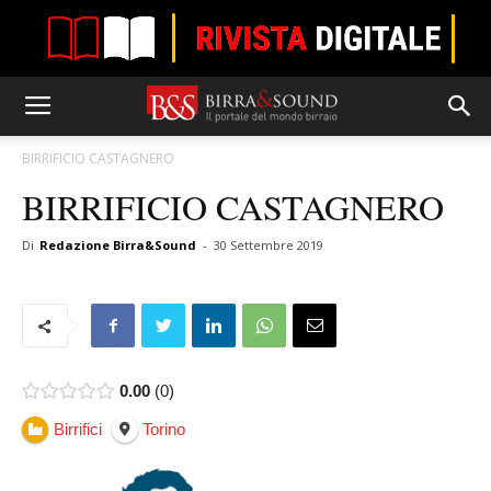
BIRRIFICIO CASTAGNERO
BIRRIFICIO CASTAGNERO
Di
Redazione Birra&Sound
-
30 Settembre 2019
0.00
0
Birrifici
Torino