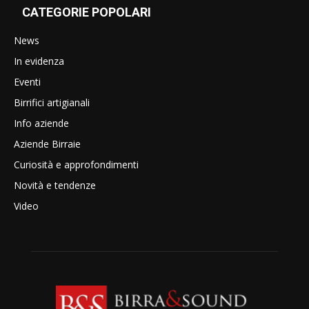
CATEGORIE POPOLARI
News
In evidenza
Eventi
Birrifici artigianali
Info aziende
Aziende Birraie
Curiosità e approfondimenti
Novità e tendenze
Video