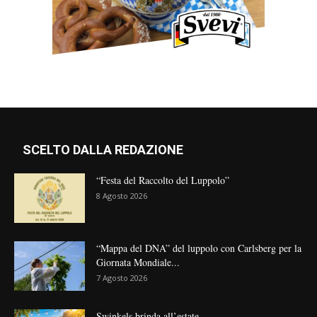
SCELTO DALLA REDAZIONE
“Festa del Raccolto del Luppolo”
8 Agosto 2026
“Mappa del DNA” del luppolo con Carlsberg per la
Giornata Mondiale...
7 Agosto 2026
Swinkels brinda all’estate