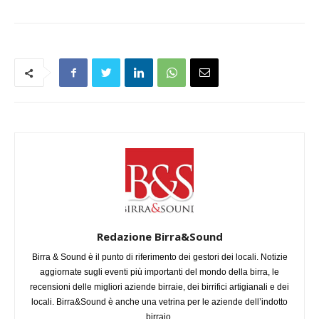
Redazione Birra&Sound
Birra & Sound è il punto di riferimento dei gestori dei locali. Notizie
aggiornate sugli eventi più importanti del mondo della birra, le
recensioni delle migliori aziende birraie, dei birrifici artigianali e dei
locali. Birra&Sound è anche una vetrina per le aziende dell’indotto
birraio.