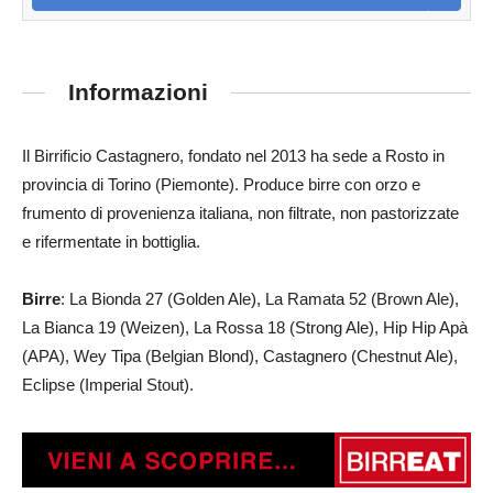
Informazioni
Il Birrificio Castagnero, fondato nel 2013 ha sede a Rosto in
provincia di Torino (Piemonte). Produce birre con orzo e
frumento di provenienza italiana, non filtrate, non pastorizzate
e rifermentate in bottiglia.
Birre
: La Bionda 27 (Golden Ale), La Ramata 52 (Brown Ale),
La Bianca 19 (Weizen), La Rossa 18 (Strong Ale), Hip Hip Apà
(APA), Wey Tipa (Belgian Blond), Castagnero (Chestnut Ale),
Eclipse (Imperial Stout).