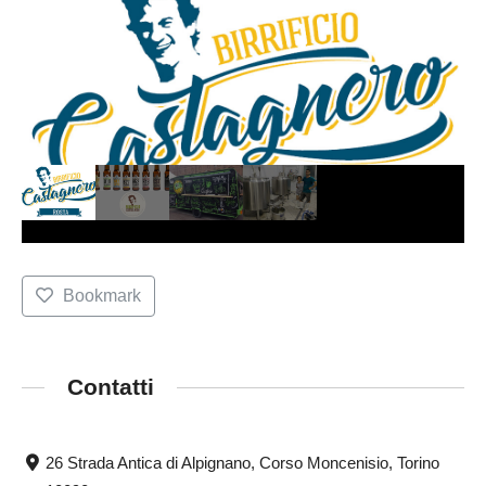
Bookmark
Contatti
26 Strada Antica di Alpignano, Corso Moncenisio, Torino