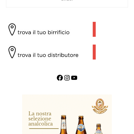
Facebook
Instagram
YouTube