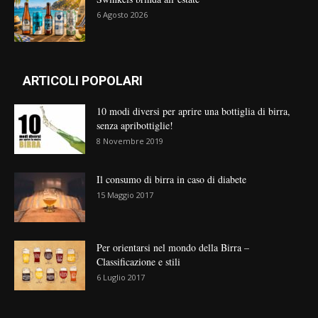
6 Agosto 2026
ARTICOLI POPOLARI
10 modi diversi per aprire una bottiglia di birra,
senza apribottiglie!
8 Novembre 2019
Il consumo di birra in caso di diabete
15 Maggio 2017
Per orientarsi nel mondo della Birra –
Classificazione e stili
6 Luglio 2017