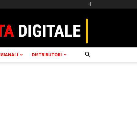
TIGIANALI
DISTRIBUTORI