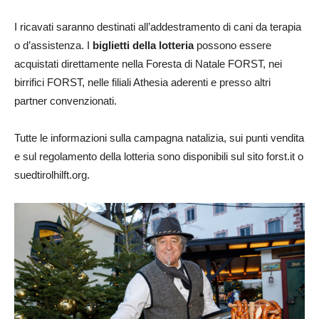
I ricavati saranno destinati all’addestramento di cani da terapia
o d’assistenza. I
biglietti della lotteria
possono essere
acquistati direttamente nella Foresta di Natale FORST, nei
birrifici FORST, nelle filiali Athesia aderenti e presso altri
partner convenzionati.
Tutte le informazioni sulla campagna natalizia, sui punti vendita
e sul regolamento della lotteria sono disponibili sul sito forst.it o
suedtirolhilft.org.