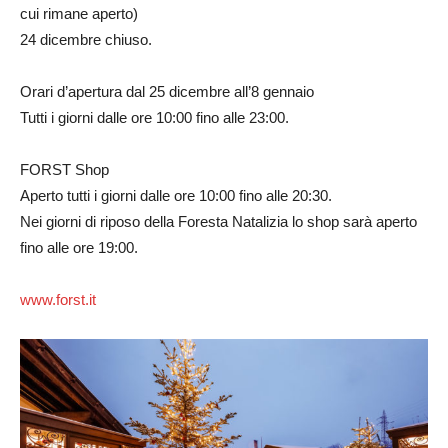
cui rimane aperto)
24 dicembre chiuso.
Orari d’apertura dal 25 dicembre all’8 gennaio
Tutti i giorni dalle ore 10:00 fino alle 23:00.
FORST Shop
Aperto tutti i giorni dalle ore 10:00 fino alle 20:30.
Nei giorni di riposo della Foresta Natalizia lo shop sarà aperto
fino alle ore 19:00.
www.forst.it