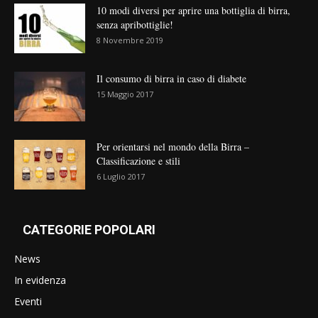
10 modi diversi per aprire una bottiglia di birra,
senza apribottiglie!
8 Novembre 2019
Il consumo di birra in caso di diabete
15 Maggio 2017
Per orientarsi nel mondo della Birra –
Classificazione e stili
6 Luglio 2017
CATEGORIE POPOLARI
News
In evidenza
Eventi