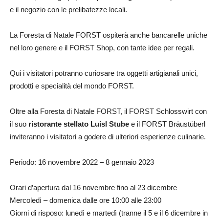
e il negozio con le prelibatezze locali.
La Foresta di Natale FORST ospiterà anche bancarelle uniche
nel loro genere e il FORST Shop, con tante idee per regali.
Qui i visitatori potranno curiosare tra oggetti artigianali unici,
prodotti e specialità del mondo FORST.
Oltre alla Foresta di Natale FORST, il FORST Schlosswirt con
il suo
ristorante stellato Luisl Stube
e il FORST Bräustüberl
inviteranno i visitatori a godere di ulteriori esperienze culinarie.
Periodo: 16 novembre 2022 – 8 gennaio 2023
Orari d’apertura dal 16 novembre fino al 23 dicembre
Mercoledì – domenica dalle ore 10:00 alle 23:00
Giorni di risposo: lunedì e martedì (tranne il 5 e il 6 dicembre in