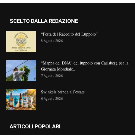
SCELTO DALLA REDAZIONE
“Festa del Raccolto del Luppolo”
8 Agosto 2026
“Mappa del DNA” del luppolo con Carlsberg per la
Giornata Mondiale...
7 Agosto 2026
Swinkels brinda all’estate
6 Agosto 2026
ARTICOLI POPOLARI