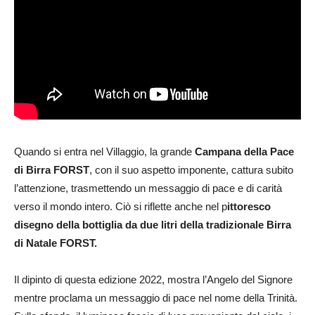
Quando si entra nel Villaggio, la grande
Campana della Pace
di Birra FORST
, con il suo aspetto imponente, cattura subito
l’attenzione, trasmettendo un messaggio di pace e di carità
verso il mondo intero. Ciò si riflette anche nel p
ittoresco
disegno della bottiglia da due litri della tradizionale Birra
di Natale FORST.
Il dipinto di questa edizione 2022, mostra l’Angelo del Signore
mentre proclama un messaggio di pace nel nome della Trinità.