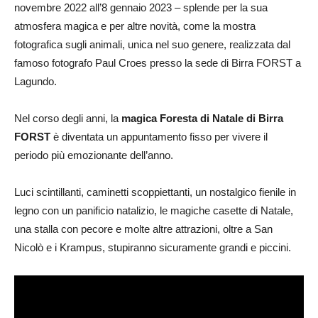
novembre 2022 all’8 gennaio 2023 – splende per la sua
atmosfera magica e per altre novità, come la mostra
fotografica sugli animali, unica nel suo genere, realizzata dal
famoso fotografo Paul Croes presso la sede di Birra FORST a
Lagundo.
Nel corso degli anni, la
magica Foresta di Natale di Birra
FORST
è diventata un appuntamento fisso per vivere il
periodo più emozionante dell’anno.
Luci scintillanti, caminetti scoppiettanti, un nostalgico fienile in
legno con un panificio natalizio, le magiche casette di Natale,
una stalla con pecore e molte altre attrazioni, oltre a San
Nicolò e i Krampus, stupiranno sicuramente grandi e piccini.