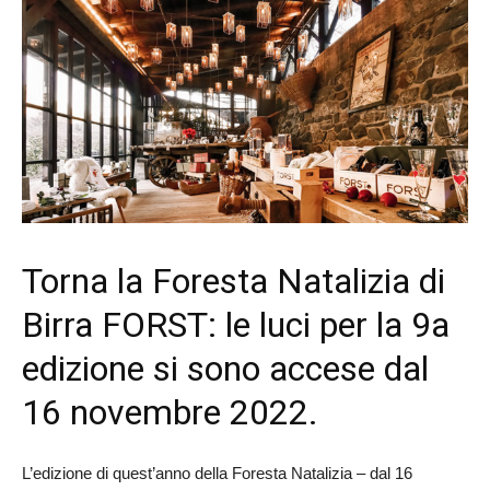
Torna la Foresta Natalizia di
Birra FORST: le luci per la 9a
edizione si sono accese dal
16 novembre 2022.
L’edizione di quest’anno della Foresta Natalizia – dal 16