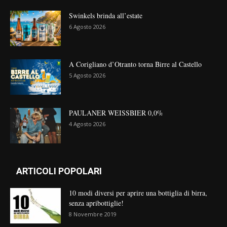
Swinkels brinda all’estate
6 Agosto 2026
A Corigliano d’Otranto torna Birre al Castello
5 Agosto 2026
PAULANER WEISSBIER 0,0%
4 Agosto 2026
ARTICOLI POPOLARI
10 modi diversi per aprire una bottiglia di birra,
senza apribottiglie!
8 Novembre 2019