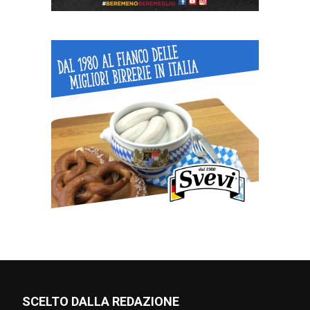
SCELTO DALLA REDAZIONE