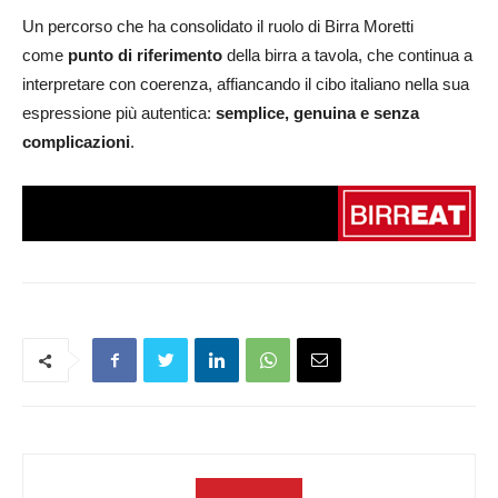
Un percorso che ha consolidato il ruolo di Birra Moretti
come
punto di riferimento
della birra a tavola, che continua a
interpretare con coerenza, affiancando il cibo italiano nella sua
espressione più autentica:
semplice, genuina e senza
complicazioni
.