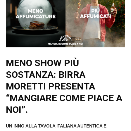
MENO SHOW PIÙ
SOSTANZA: BIRRA
MORETTI PRESENTA
“MANGIARE COME PIACE A
NOI”.
UN INNO ALLA TAVOLA ITALIANA AUTENTICA E