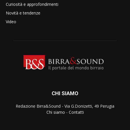
Curiosità e approfondimenti
Novità e tendenze
Video
CHI SIAMO
Redazione Birra&Sound - Via G.Donizetti, 49 Perugia
Chi siamo
-
Contatti