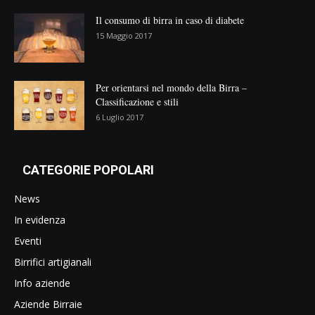
Il consumo di birra in caso di diabete
15 Maggio 2017
Per orientarsi nel mondo della Birra –
Classificazione e stili
6 Luglio 2017
CATEGORIE POPOLARI
News
In evidenza
Eventi
Birrifici artigianali
Info aziende
Aziende Birraie