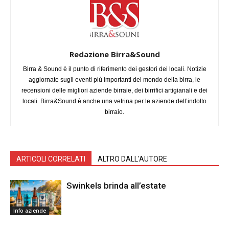
Redazione Birra&Sound
Birra & Sound è il punto di riferimento dei gestori dei locali. Notizie
aggiornate sugli eventi più importanti del mondo della birra, le
recensioni delle migliori aziende birraie, dei birrifici artigianali e dei
locali. Birra&Sound è anche una vetrina per le aziende dell’indotto
birraio.
ARTICOLI CORRELATI
ALTRO DALL'AUTORE
Swinkels brinda all’estate
Info aziende