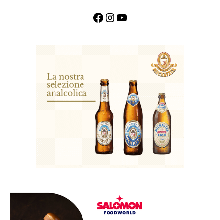
Facebook
Instagram
YouTube