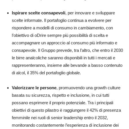
Ispirare scelte consapevoli
, per innovare e sviluppare
scelte informate. Il portafoglio continua a evolvere per
rispondere a modelli di consumo in cambiamento, con
l’obiettivo di oDrire sempre più possibilità di scelta e
accompagnare un approccio al consumo più informato e
consapevole. Il Gruppo prevede, tra l’altro, che entro il 2030
le birre analcoliche saranno disponibili in tutti i mercati e
rappresenteranno, insieme alle bevande a basso contenuto
di alcol, il 35% del portafoglio globale.
Valorizzare le persone
, promuovendo una growth culture
basata su sicurezza, rispetto e inclusione, in cui tutti
possano esprimere il proprio potenziale. Tra i principali
obiettivi di questo pilastro è raggiungere il 42% di presenza
femminile nei ruoli di senior leadership entro il 2032,
monitorando costantemente l’esperienza di inclusione dei