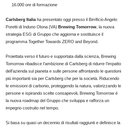
16.000 ore di formazione
Carlsberg Italia
ha presentato oggi presso il Birrificio Angelo
Poretti di Induno Olona (VA)
Brewing Tomorrow
, la nuova
strategia ESG di Gruppo che aggiorna e sostituisce il
programma Together Towards ZERO and Beyond.
Proiettata verso il futuro e supportata dalla scienza, Brewing
Tomorrow ribadisce l’ambizione di Carlsberg di ridurre l’impatto
dell’azienda sul pianeta e sulle persone affrontando le questioni
più importanti sia per Carlsberg che per la società. Riducendo
le emissioni di carbonio, proteggendo la natura, valorizzando le
persone e ispirando scelte consapevoli, Brewing Tomorrow è
la nuova roadmap del Gruppo che sviluppa e rafforza un
impegno costruito nel tempo.
Si basa su quasi un decennio di risultati raggiunti e definisce la