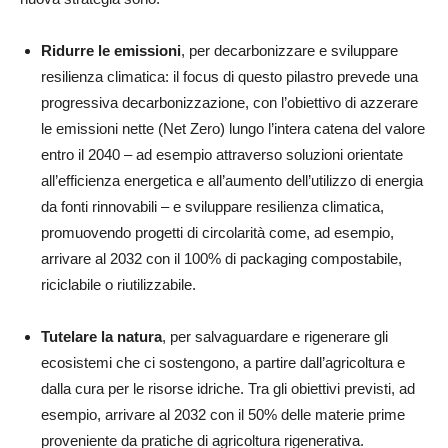
Ridurre le emissioni
, per decarbonizzare e sviluppare
resilienza climatica: il focus di questo pilastro prevede una
progressiva decarbonizzazione, con l’obiettivo di azzerare
le emissioni nette (Net Zero) lungo l’intera catena del valore
entro il 2040 – ad esempio attraverso soluzioni orientate
all’efficienza energetica e all’aumento dell’utilizzo di energia
da fonti rinnovabili – e sviluppare resilienza climatica,
promuovendo progetti di circolarità come, ad esempio,
arrivare al 2032 con il 100% di packaging compostabile,
riciclabile o riutilizzabile.
Tutelare la natura
, per salvaguardare e rigenerare gli
ecosistemi che ci sostengono, a partire dall’agricoltura e
dalla cura per le risorse idriche. Tra gli obiettivi previsti, ad
esempio, arrivare al 2032 con il 50% delle materie prime
proveniente da pratiche di agricoltura rigenerativa.