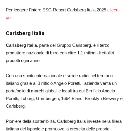
Per leggere l’intero ESG Report Carlsberg Italia 2025
clicca
qui
.
Carlsberg Italia
Carlsberg Italia
, parte del Gruppo Carlsberg, è il terzo
produttore nazionale di birra con oltre 1,1 milioni di ettolitri
prodotti ogni anno.
Con uno spirito internazionale e solide radici nel territorio
italiano grazie al Birrificio Angelo Poretti, l’azienda vanta un
portafoglio di marchi globali e locali tra cui Birrificio Angelo
Poretti, Tuborg, Grimbergen, 1664 Blanc, Brooklyn Brewery e
Carlsberg.
Pioniere della sostenibilità, Carlsberg Italia investe nella filiera
italiana del luppolo e promuove la crescita delle proprie