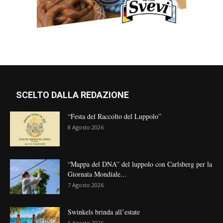
SCELTO DALLA REDAZIONE
“Festa del Raccolto del Luppolo”
8 Agosto 2026
“Mappa del DNA” del luppolo con Carlsberg per la
Giornata Mondiale...
7 Agosto 2026
Swinkels brinda all’estate
6 Agosto 2026