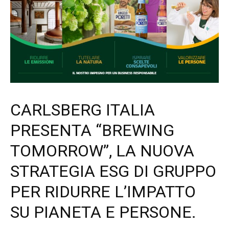
CARLSBERG ITALIA
PRESENTA “BREWING
TOMORROW”, LA NUOVA
STRATEGIA ESG DI GRUPPO
PER RIDURRE L’IMPATTO
SU PIANETA E PERSONE.