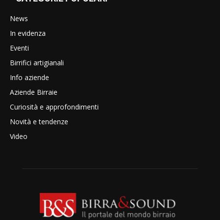
News
In evidenza
Eventi
Birrifici artigianali
Info aziende
Aziende Birraie
Curiosità e approfondimenti
Novità e tendenze
Video