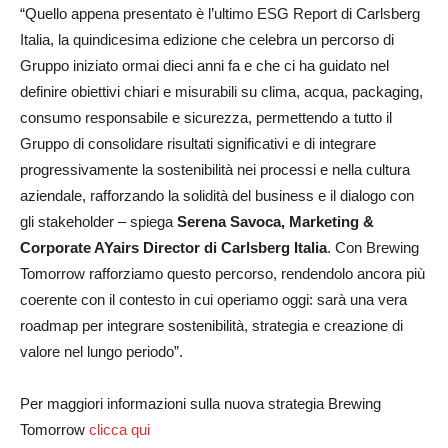
“Quello appena presentato è l’ultimo ESG Report di Carlsberg
Italia, la quindicesima edizione che celebra un percorso di
Gruppo iniziato ormai dieci anni fa e che ci ha guidato nel
definire obiettivi chiari e misurabili su clima, acqua, packaging,
consumo responsabile e sicurezza, permettendo a tutto il
Gruppo di consolidare risultati significativi e di integrare
progressivamente la sostenibilità nei processi e nella cultura
aziendale, rafforzando la solidità del business e il dialogo con
gli stakeholder – spiega
Serena Savoca, Marketing &
Corporate AYairs Director di Carlsberg Italia
. Con Brewing
Tomorrow rafforziamo questo percorso, rendendolo ancora più
coerente con il contesto in cui operiamo oggi: sarà una vera
roadmap per integrare sostenibilità, strategia e creazione di
valore nel lungo periodo”.
Per maggiori informazioni sulla nuova strategia Brewing
Tomorrow
clicca qui