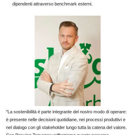
dipendenti attraverso benchmark esterni.
“La sostenibilità è parte integrante del nostro modo di operare:
è presente nelle decisioni quotidiane, nei processi produttivi e
nel dialogo con gli stakeholder lungo tutta la catena del valore.