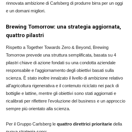
rinnovata ambizione di Carlsberg di produrre birra per un oggi
e un domani migliori.
Brewing Tomorrow: una strategia aggiornata,
quattro pilastri
Rispetto a Together Towards Zero & Beyond, Brewing
Tomorrow prevede una struttura semplificata, basata su 4
pilastri chiave di azione fondati su una condotta aziendale
responsabile e l’aggiornamento degli obiettivi basati sulla
scienza. È stato inoltre innalzato il livello di ambizione relativo
all’agricoltura rigenerativa e il contenuto riciclato nei pack di
bottiglie e lattine, mentre gli obiettivi sono stati aggiornati e
ricalibrati per riflettere l’evoluzione del business e un approccio
sempre più orientato alla scienza.
Per il Gruppo Carlsberg le
quattro direttrici prioritarie
della
nuova strategia sono: