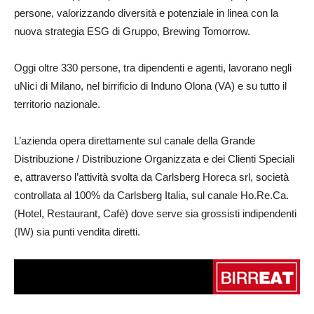
persone, valorizzando diversità e potenziale in linea con la
nuova strategia ESG di Gruppo, Brewing Tomorrow.
Oggi oltre 330 persone, tra dipendenti e agenti, lavorano negli
uNici di Milano, nel birrificio di Induno Olona (VA) e su tutto il
territorio nazionale.
L’azienda opera direttamente sul canale della Grande
Distribuzione / Distribuzione Organizzata e dei Clienti Speciali
e, attraverso l’attività svolta da Carlsberg Horeca srl, società
controllata al 100% da Carlsberg Italia, sul canale Ho.Re.Ca.
(Hotel, Restaurant, Cafè) dove serve sia grossisti indipendenti
(IW) sia punti vendita diretti.