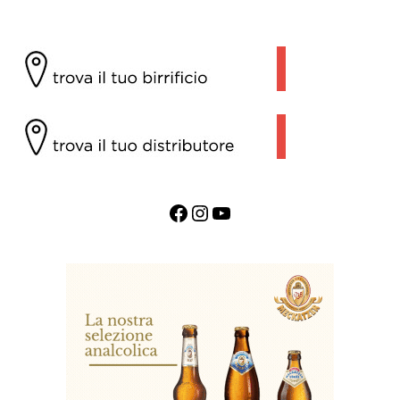
Facebook
Instagram
YouTube