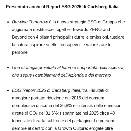
Presentato anche il Report ESG 2025 di Carlsberg Italia
Brewing Tomorrow
è la nuova strategia ESG di Gruppo che
aggiorna e sostituisce Together Towards ZERO and
Beyond con 4 pilastri principali: ridurre le emissioni, tutelare
la natura, ispirare scelte consapevoli e valorizzare le
persone
Una strategia proiettata al futuro e supportata dalla scienza,
che segue i cambiamenti dell’Azienda e del mercato
ESG Report 2025 di Carlsberg Italia
, tra i risultati di
maggiore portata: riduzione dal 2015 dei consumi
complessivi di acqua del 36,8% e l’intensit. delle emissioni
dirette di CO₂ del 31,6%; risparmiate nel 2025 circa 40
tonnellate di carta sul fronte del packaging. Le persone
sempre al centro con la Growth Culture; erogate oltre