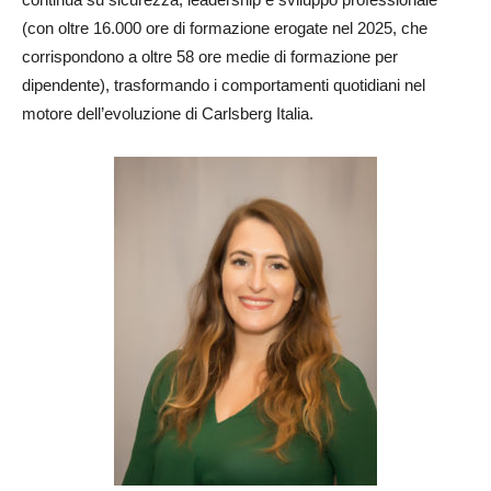
(con oltre 16.000 ore di formazione erogate nel 2025, che
corrispondono a oltre 58 ore medie di formazione per
dipendente), trasformando i comportamenti quotidiani nel
motore dell’evoluzione di Carlsberg Italia.