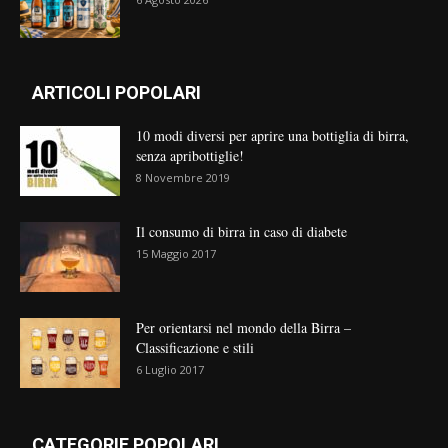
ARTICOLI POPOLARI
10 modi diversi per aprire una bottiglia di birra,
senza apribottiglie!
8 Novembre 2019
Il consumo di birra in caso di diabete
15 Maggio 2017
Per orientarsi nel mondo della Birra –
Classificazione e stili
6 Luglio 2017
CATEGORIE POPOLARI