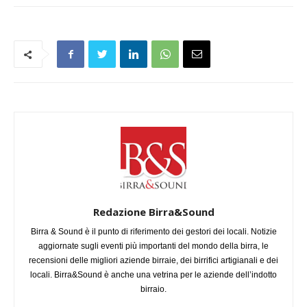
Redazione Birra&Sound
Birra & Sound è il punto di riferimento dei gestori dei locali. Notizie
aggiornate sugli eventi più importanti del mondo della birra, le
recensioni delle migliori aziende birraie, dei birrifici artigianali e dei
locali. Birra&Sound è anche una vetrina per le aziende dell’indotto
birraio.