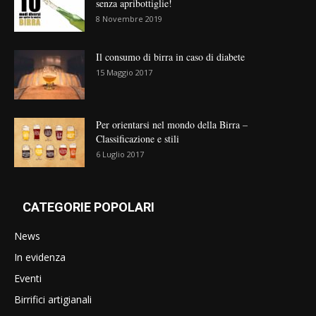
senza apribottiglie!
8 Novembre 2019
Il consumo di birra in caso di diabete
15 Maggio 2017
Per orientarsi nel mondo della Birra –
Classificazione e stili
6 Luglio 2017
CATEGORIE POPOLARI
News
In evidenza
Eventi
Birrifici artigianali