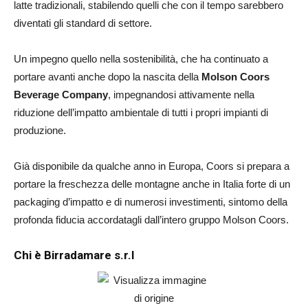
latte tradizionali, stabilendo quelli che con il tempo sarebbero
diventati gli standard di settore.
Un impegno quello nella sostenibilità, che ha continuato a
portare avanti anche dopo la nascita della
Molson Coors
Beverage Company
, impegnandosi attivamente nella
riduzione dell’impatto ambientale di tutti i propri impianti di
produzione.
Già disponibile da qualche anno in Europa, Coors si prepara a
portare la freschezza delle montagne anche in Italia forte di un
packaging d’impatto e di numerosi investimenti, sintomo della
profonda fiducia accordatagli dall’intero gruppo Molson Coors.
Chi è Birradamare s.r.l