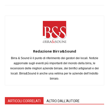
Redazione Birra&Sound
Birra & Sound è il punto di riferimento dei gestori dei locali. Notizie
aggiornate sugli eventi più importanti del mondo della birra, le
recensioni delle migliori aziende birraie, dei birrifici artigianali e dei
locali. Birra&Sound è anche una vetrina per le aziende dell’indotto
birraio.
ARTICOLI CORRELATI
ALTRO DALL'AUTORE