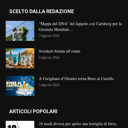
SCELTO DALLA REDAZIONE
“Mappa del DNA” del luppolo con Carlsberg per la
Giornata Mondiale...
7 Agosto 2026
Swinkels brinda all’estate
6 Agosto 2026
A Corigliano d’Otranto torna Birre al Castello
5 Agosto 2026
ARTICOLI POPOLARI
10 modi diversi per aprire una bottiglia di birra,