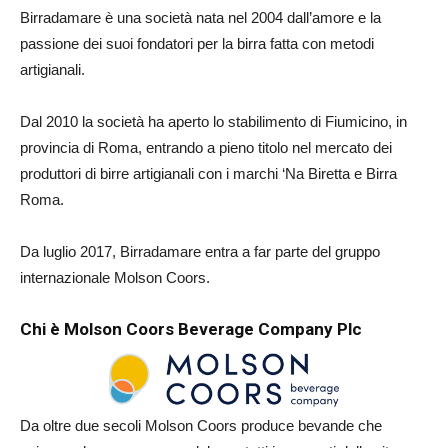
Birradamare è una società nata nel 2004 dall’amore e la
passione dei suoi fondatori per la birra fatta con metodi
artigianali.
Dal 2010 la società ha aperto lo stabilimento di Fiumicino, in
provincia di Roma, entrando a pieno titolo nel mercato dei
produttori di birre artigianali con i marchi ‘Na Biretta e Birra
Roma.
Da luglio 2017, Birradamare entra a far parte del gruppo
internazionale Molson Coors.
Chi è Molson Coors Beverage Company Plc
Da oltre due secoli Molson Coors produce bevande che