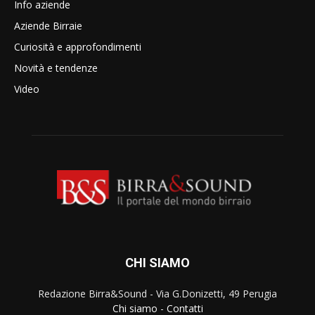
Info aziende
Aziende Birraie
Curiosità e approfondimenti
Novità e tendenze
Video
CHI SIAMO
Redazione Birra&Sound - Via G.Donizetti, 49 Perugia
Chi siamo
-
Contatti