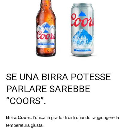
SE UNA BIRRA POTESSE
PARLARE SAREBBE
“COORS”.
Birra Coors:
l’unica in grado di dirti quando raggiungere la
temperatura giusta.