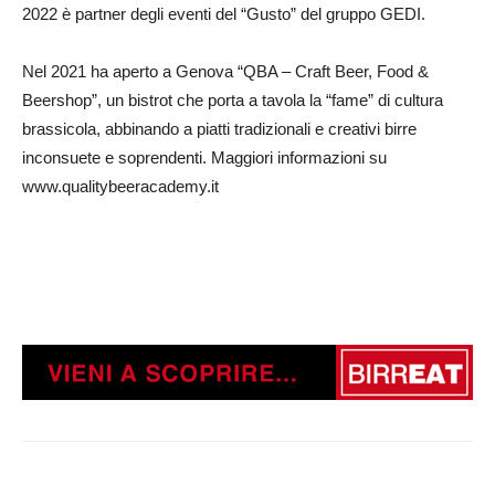
2022 è partner degli eventi del “Gusto” del gruppo GEDI.
Nel 2021 ha aperto a Genova “QBA – Craft Beer, Food &
Beershop”, un bistrot che porta a tavola la “fame” di cultura
brassicola, abbinando a piatti tradizionali e creativi birre
inconsuete e soprendenti. Maggiori informazioni su
www.qualitybeeracademy.it