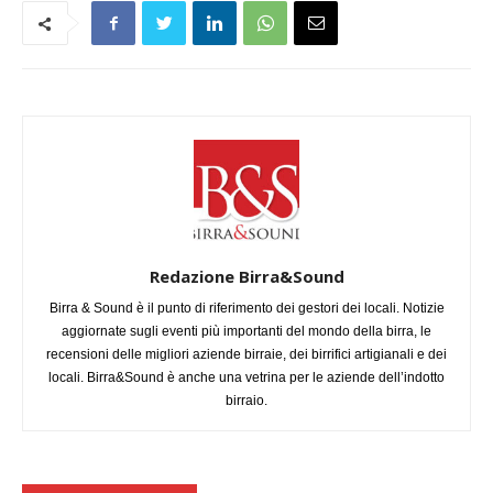
Redazione Birra&Sound
Birra & Sound è il punto di riferimento dei gestori dei locali. Notizie
aggiornate sugli eventi più importanti del mondo della birra, le
recensioni delle migliori aziende birraie, dei birrifici artigianali e dei
locali. Birra&Sound è anche una vetrina per le aziende dell’indotto
birraio.