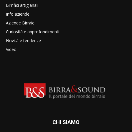
Birrifici artigianali
Info aziende
Aziende Birraie
Curiosità e approfondimenti
Novità e tendenze
Video
CHI SIAMO