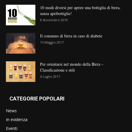
10 modi diversi per aprire una bottiglia di birra,
senza apribottiglie!
8 Novembre 2019
Il consumo di birra in caso di diabete
15 Maggio 2017
Per orientarsi nel mondo della Birra –
Classificazione e stili
6 Luglio 2017
CATEGORIE POPOLARI
News
In evidenza
Eventi