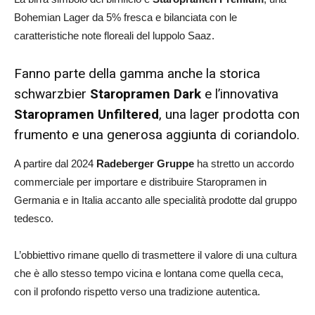
Bohemian Lager da 5% fresca e bilanciata con le
caratteristiche note floreali del luppolo Saaz.
Fanno parte della gamma anche la storica
schwarzbier
Staropramen Dark
e l’innovativa
Staropramen Unfiltered
, una lager prodotta con
frumento e una generosa aggiunta di coriandolo.
A partire dal 2024
Radeberger Gruppe
ha stretto un accordo
commerciale per importare e distribuire Staropramen in
Germania e in Italia accanto alle specialità prodotte dal gruppo
tedesco.
L’obbiettivo rimane quello di trasmettere il valore di una cultura
che è allo stesso tempo vicina e lontana come quella ceca,
con il profondo rispetto verso una tradizione autentica.