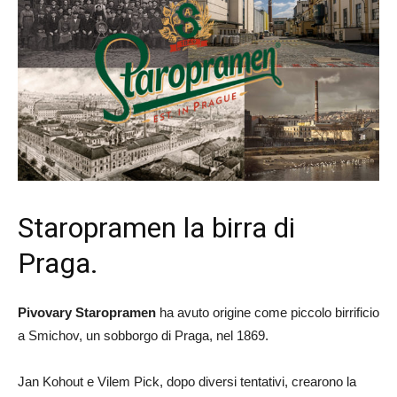
Staropramen la birra di
Praga.
Pivovary Staropramen
ha avuto origine come piccolo birrificio
a Smichov, un sobborgo di Praga, nel 1869.
Jan Kohout e Vilem Pick, dopo diversi tentativi, crearono la