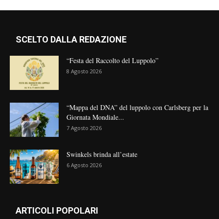
SCELTO DALLA REDAZIONE
“Festa del Raccolto del Luppolo”
8 Agosto 2026
“Mappa del DNA” del luppolo con Carlsberg per la
Giornata Mondiale...
7 Agosto 2026
Swinkels brinda all’estate
6 Agosto 2026
ARTICOLI POPOLARI