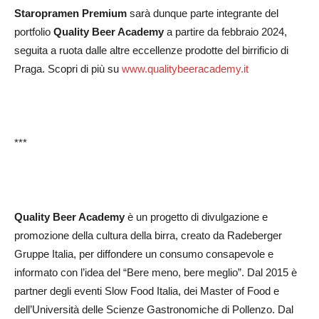
Staropramen Premium
sarà dunque parte integrante del
portfolio
Quality Beer Academy
a partire da febbraio 2024,
seguita a ruota dalle altre eccellenze prodotte del birrificio di
Praga. Scopri di più su
www.qualitybeeracademy.it
***
Quality Beer Academy
è un progetto di divulgazione e
promozione della cultura della birra, creato da Radeberger
Gruppe Italia, per diffondere un consumo consapevole e
informato con l’idea del “Bere meno, bere meglio”. Dal 2015 è
partner degli eventi Slow Food Italia, dei Master of Food e
dell’Università delle Scienze Gastronomiche di Pollenzo. Dal