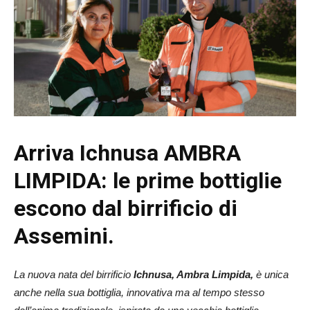
Arriva Ichnusa AMBRA
LIMPIDA: le prime bottiglie
escono dal birrificio di
Assemini.
La nuova nata del birrificio
Ichnusa, Ambra Limpida,
è unica
anche nella sua bottiglia, innovativa ma al tempo stesso