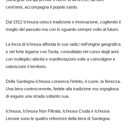
cent’anni, accompagna il popolo sardo.
Dal 1912 Ichnusa unisce tradizione e innovazione, cogliendo il
meglio del passato ma con lo sguardo sempre volto al futuro.
La forza di Ichnusa affonda le sue radici nell’origine geografica
e nel forte legame con l’isola, consolidato nel corso degli anni
con molteplici attività e manifestazioni volte a coinvolgere e
valorizzare il territorio.
Della Sardegna Ichnusa conserva l’istinto, il cuore, la fierezza.
Una birra controcorrente, fedele alla tradizione ma orgogliosa
di seguire una strada soltanto sua.
Ichnusa, Ichnusa Non Filtrata, Ichnusa Cruda e Ichnusa
Limone sono le quattro referenze della birra di Sardegna.