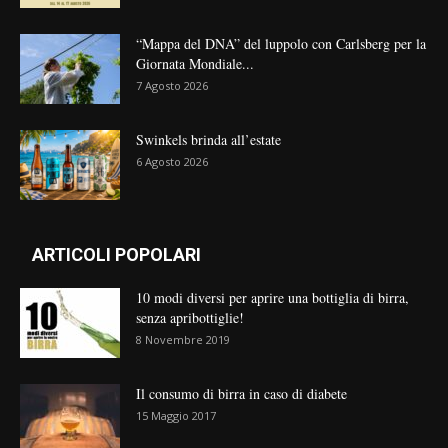
“Mappa del DNA” del luppolo con Carlsberg per la
Giornata Mondiale...
7 Agosto 2026
Swinkels brinda all’estate
6 Agosto 2026
ARTICOLI POPOLARI
10 modi diversi per aprire una bottiglia di birra,
senza apribottiglie!
8 Novembre 2019
Il consumo di birra in caso di diabete
15 Maggio 2017