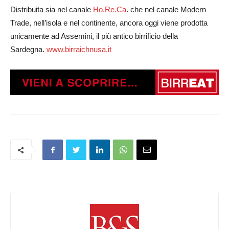
Distribuita sia nel canale
Ho.Re.Ca
. che nel canale Modern
Trade, nell’isola e nel continente, ancora oggi viene prodotta
unicamente ad Assemini, il più antico birrificio della
Sardegna.
www.birraichnusa.it