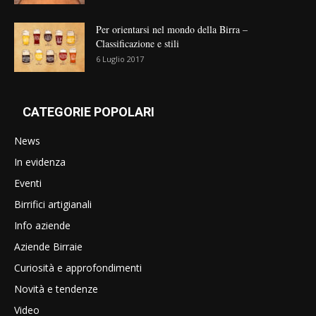
Per orientarsi nel mondo della Birra –
Classificazione e stili
6 Luglio 2017
CATEGORIE POPOLARI
News
In evidenza
Eventi
Birrifici artigianali
Info aziende
Aziende Birraie
Curiosità e approfondimenti
Novità e tendenze
Video