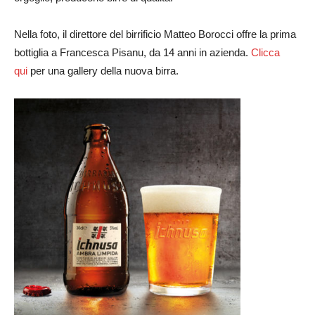
Nella foto, il direttore del birrificio Matteo Borocci offre la prima
bottiglia a Francesca Pisanu, da 14 anni in azienda.
Clicca
qui
per una gallery della nuova birra.