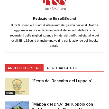
Redazione Birra&Sound
Birra & Sound è il punto di riferimento dei gestori dei locali. Notizie
aggiornate sugli eventi più importanti del mondo della birra, le
recensioni delle migliori aziende birraie, dei birrifici artigianali e dei
locali. Birra&Sound è anche una vetrina per le aziende dell’indotto
birraio.
ARTICOLI CORRELATI
ALTRO DALL'AUTORE
“Festa del Raccolto del Luppolo”
Eventi
“Mappa del DNA” del luppolo con