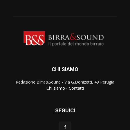
CHI SIAMO
Redazione Birra&Sound - Via G.Donizetti, 49 Perugia
Chi siamo
-
Contatti
SEGUICI