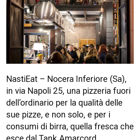
NastiEat – Nocera Inferiore (Sa),
in via Napoli 25, una pizzeria fuori
dell’ordinario per la qualità delle
sue pizze, e non solo, e per i
consumi di birra, quella fresca che
esce dal Tank Amarcord.