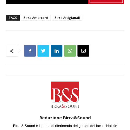
TAGS
Birra Amarcord
Birre Artigianali
Redazione Birra&Sound
Birra & Sound è il punto di riferimento dei gestori dei locali. Notizie