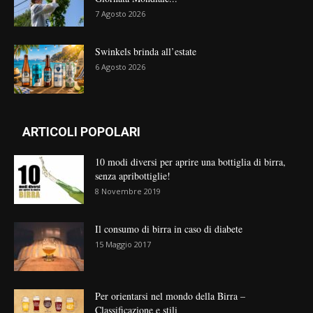
7 Agosto 2026
Swinkels brinda all’estate
6 Agosto 2026
ARTICOLI POPOLARI
10 modi diversi per aprire una bottiglia di birra,
senza apribottiglie!
8 Novembre 2019
Il consumo di birra in caso di diabete
15 Maggio 2017
Per orientarsi nel mondo della Birra –
Classificazione e stili