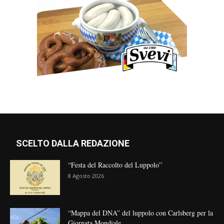
SCELTO DALLA REDAZIONE
“Festa del Raccolto del Luppolo”
8 Agosto 2026
“Mappa del DNA” del luppolo con Carlsberg per la
Giornata Mondiale...