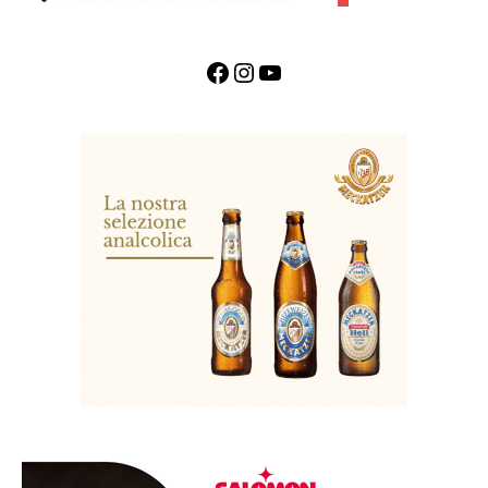
Facebook
Instagram
YouTube