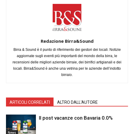
Redazione Birra&Sound
Birra & Sound è il punto di riferimento dei gestori dei locali. Notizie
aggiornate sugli eventi più importanti del mondo della birra, le
recensioni delle migliori aziende birraie, dei birrifici artigianali e dei
locali. Birra&Sound è anche una vetrina per le aziende dell’indotto
birraio.
ARTICOLI CORRELATI
ALTRO DALL'AUTORE
Il post vacanze con Bavaria 0.0%
News