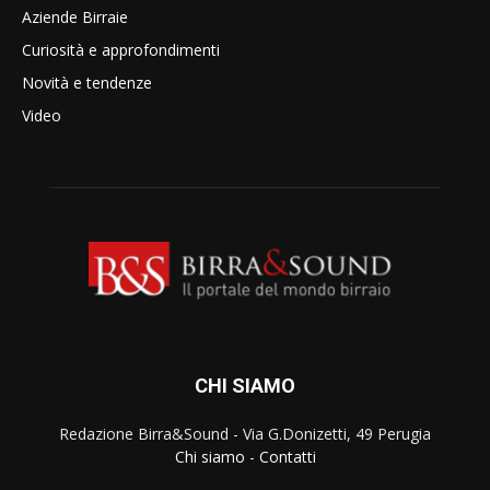
Aziende Birraie
Curiosità e approfondimenti
Novità e tendenze
Video
CHI SIAMO
Redazione Birra&Sound - Via G.Donizetti, 49 Perugia
Chi siamo
-
Contatti