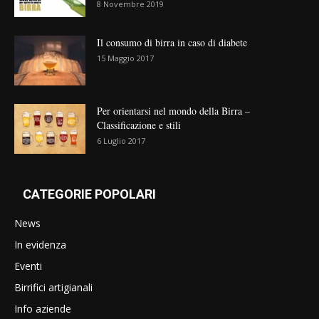
8 Novembre 2019
Il consumo di birra in caso di diabete
15 Maggio 2017
Per orientarsi nel mondo della Birra –
Classificazione e stili
6 Luglio 2017
CATEGORIE POPOLARI
News
In evidenza
Eventi
Birrifici artigianali
Info aziende