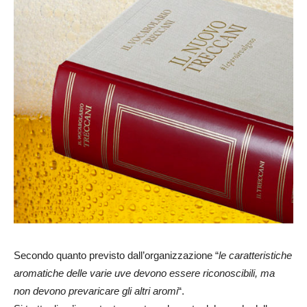
Secondo quanto previsto dall’organizzazione “
le caratteristiche
aromatiche delle varie uve devono essere riconoscibili, ma
non devono prevaricare gli altri aromi
“.