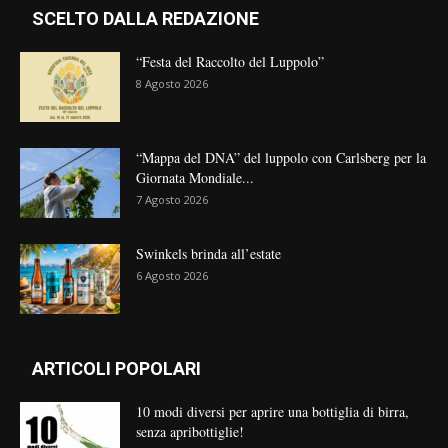
SCELTO DALLA REDAZIONE
“Festa del Raccolto del Luppolo”
8 Agosto 2026
“Mappa del DNA” del luppolo con Carlsberg per la
Giornata Mondiale...
7 Agosto 2026
Swinkels brinda all’estate
6 Agosto 2026
ARTICOLI POPOLARI
10 modi diversi per aprire una bottiglia di birra,
senza apribottiglie!