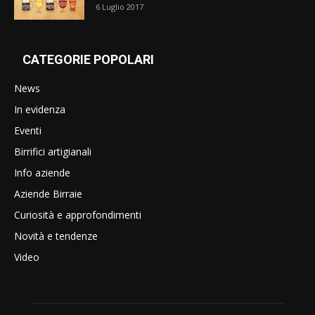
6 Luglio 2017
CATEGORIE POPOLARI
News
In evidenza
Eventi
Birrifici artigianali
Info aziende
Aziende Birraie
Curiosità e approfondimenti
Novità e tendenze
Video