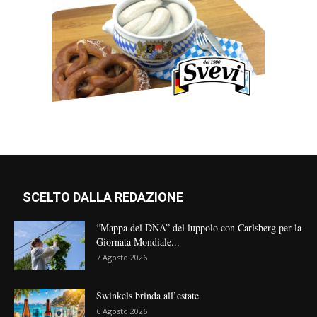
SCELTO DALLA REDAZIONE
“Mappa del DNA” del luppolo con Carlsberg per la
Giornata Mondiale...
7 Agosto 2026
Swinkels brinda all’estate
6 Agosto 2026