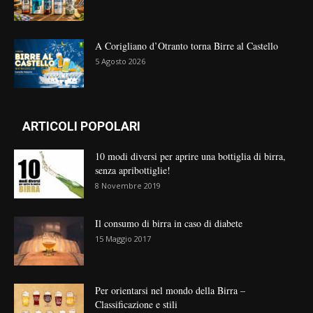
A Corigliano d’Otranto torna Birre al Castello
5 Agosto 2026
ARTICOLI POPOLARI
10 modi diversi per aprire una bottiglia di birra,
senza apribottiglie!
8 Novembre 2019
Il consumo di birra in caso di diabete
15 Maggio 2017
Per orientarsi nel mondo della Birra –
Classificazione e stili