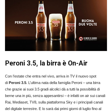
Peroni 3.5, la birra è On-Air
Con l’estate che entra nel vivo, arriva in TV il nuovo spot
di
Peroni 3.5
. L’ultima nata della famiglia Peroni – una birra
che grazie ai suoi 3.5 gradi alcolici dà a tutti la possibilità di
berne una in più, senza appesantirsi – è infatti on air sui canali
Rai, Mediaset, TV8, sulla piattaforma Sky e i principali canali
del digitale terrestre. E lo sarà dai primi giorni di luglio fino al