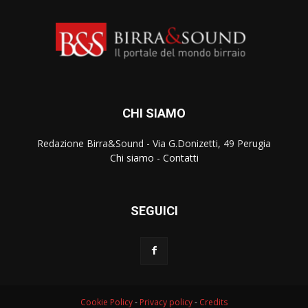
CHI SIAMO
Redazione Birra&Sound - Via G.Donizetti, 49 Perugia
Chi siamo
-
Contatti
SEGUICI
Cookie Policy
-
Privacy policy
-
Credits