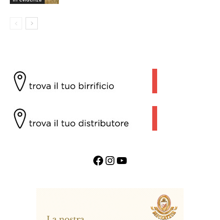
Facebook
Instagram
YouTube