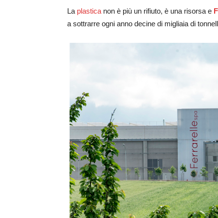
La
plastica
non è più un rifiuto, è una risorsa e
F
a sottrarre ogni anno decine di migliaia di tonnel