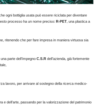
che ogni bottiglia usata può essere riciclata per diventare
esto processo ha un nome preciso:
R-PET
, una plastica a
sone, ritenendo che per fare impresa in maniera virtuosa sia
 una parte dell’impegno
C.S.R
dell’azienda, già fortemente
tale,
rza lavoro, per arrivare al sostegno della ricerca medico-
a e dell’arte, passando per la valorizzazione del patrimonio