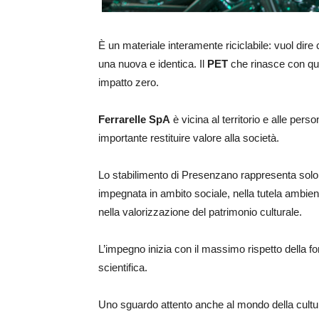
È un materiale interamente riciclabile: vuol dire 
una nuova e identica. Il
PET
che rinasce con qu
impatto zero.
Ferrarelle SpA
è vicina al territorio e alle per
importante restituire valore alla società.
Lo stabilimento di Presenzano rappresenta solo
impegnata in ambito sociale, nella tutela ambien
nella valorizzazione del patrimonio culturale.
L’impegno inizia con il massimo rispetto della fo
scientifica.
Uno sguardo attento anche al mondo della cultur