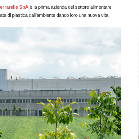
errarelle SpA
è la prima azienda del settore alimentare
late di plastica dall’ambiente dando loro una nuova vita.